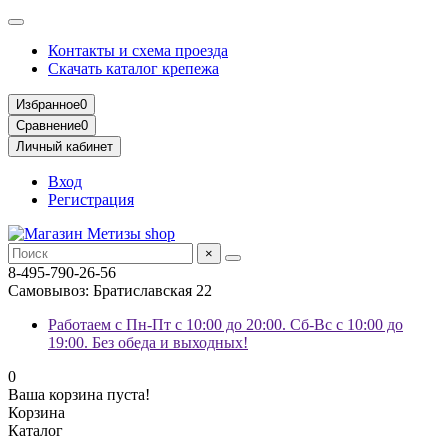
Контакты и схема проезда
Скачать каталог крепежа
Избранное
0
Сравнение
0
Личный кабинет
Вход
Регистрация
×
8-495-790-26-56
Самовывоз: Братиславская 22
Работаем с Пн-Пт с 10:00 до 20:00. Сб-Вс с 10:00 до
19:00. Без обеда и выходных!
0
Ваша корзина пуста!
Корзина
Каталог