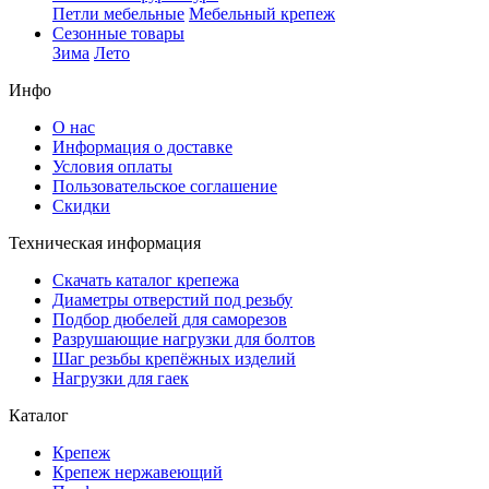
Петли мебельные
Мебельный крепеж
Сезонные товары
Зима
Лето
Инфо
О нас
Информация о доставке
Условия оплаты
Пользовательское соглашение
Скидки
Техническая информация
Скачать каталог крепежа
Диаметры отверстий под резьбу
Подбор дюбелей для саморезов
Разрушающие нагрузки для болтов
Шаг резьбы крепёжных изделий
Нагрузки для гаек
Каталог
Крепеж
Крепеж нержавеющий