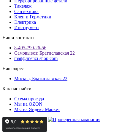
Перфорированные детали
Такелаж
Сантехника
Клеи и Герметики
Электрика
Инструмент
Наши контакты
8-495-790-26-56
Самовывоз: Братиславская 22
mail@metizi-shop.com
Наш адрес
Москва, Братиславская 22
Как нас найти
Схема проезда
Мы на OZON
Мы на Яндекс Маркет