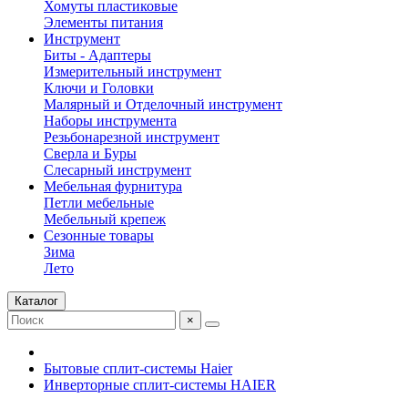
Хомуты пластиковые
Элементы питания
Инструмент
Биты - Адаптеры
Измерительный инструмент
Ключи и Головки
Малярный и Отделочный инструмент
Наборы инструмента
Резьбонарезной инструмент
Сверла и Буры
Слесарный инструмент
Мебельная фурнитура
Петли мебельные
Мебельный крепеж
Сезонные товары
Зима
Лето
Каталог
×
Бытовые сплит-системы Haier
Инверторные сплит-системы HAIER