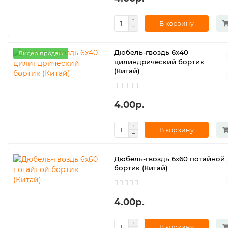
В корзину
Дюбель-гвоздь 6х40
Лидер продаж
цилиндрический бортик
(Китай)
4.00р.
В корзину
Дюбель-гвоздь 6х60 потайной
бортик (Китай)
4.00р.
В корзину