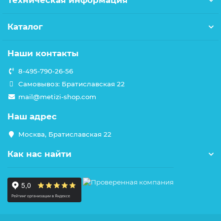
Техническая информация
Каталог
Наши контакты
8-495-790-26-56
Самовывоз: Братиславская 22
mail@metizi-shop.com
Наш адрес
Москва, Братиславская 22
Как нас найти