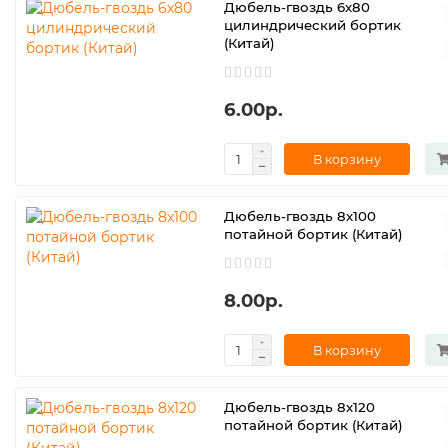
Дюбель-гвоздь 6х80
цилиндрический бортик
(Китай)
6.00р.
В корзину
Дюбель-гвоздь 8х100
потайной бортик (Китай)
8.00р.
В корзину
Дюбель-гвоздь 8х120
потайной бортик (Китай)