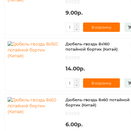
9.00р.
В корзину
Дюбель-гвоздь 8х160
потайной бортик (Китай)
14.00р.
В корзину
Дюбель-гвоздь 8х60 потайной
бортик (Китай)
6.00р.