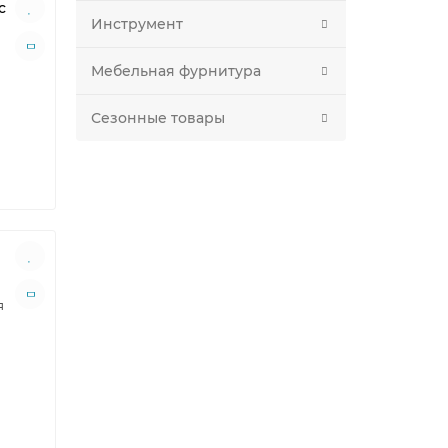
с
Инструмент
Мебельная фурнитура
Сезонные товары
я