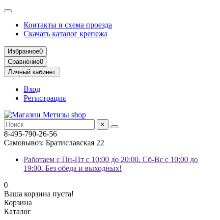
Контакты и схема проезда
Скачать каталог крепежа
Избранное
0
Сравнение
0
Личный кабинет
Вход
Регистрация
×
8-495-790-26-56
Самовывоз: Братиславская 22
Работаем с Пн-Пт с 10:00 до 20:00. Сб-Вс с 10:00 до
19:00. Без обеда и выходных!
0
Ваша корзина пуста!
Корзина
Каталог