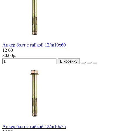
Анкер болт с гайкой 12/m10х60
12
60
30.00р.
В корзину
Анкер болт с гайкой 12/m10х75