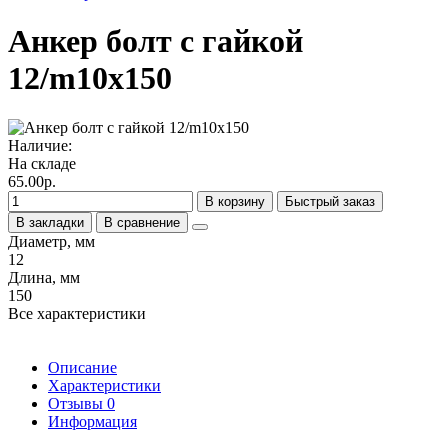
Анкер болт с гайкой
12/m10х150
Наличие:
На складе
65.00р.
В корзину
Быстрый заказ
В закладки
В сравнение
Диаметр, мм
12
Длина, мм
150
Все характеристики
Описание
Характеристики
Отзывы
0
Информация