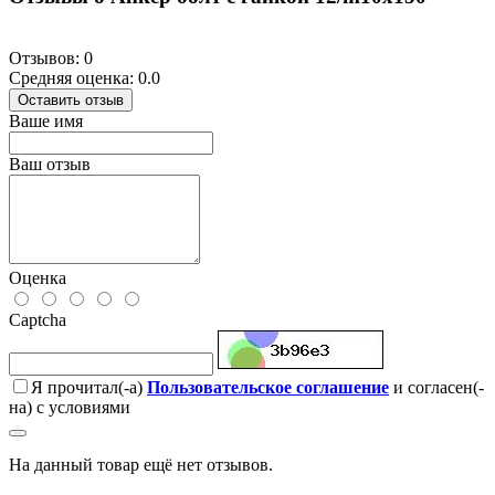
Отзывов: 0
Средняя оценка: 0.0
Оставить отзыв
Ваше имя
Ваш отзыв
Оценка
Captcha
Я прочитал(-а)
Пользовательское соглашение
и согласен(-
на) с условиями
На данный товар ещё нет отзывов.