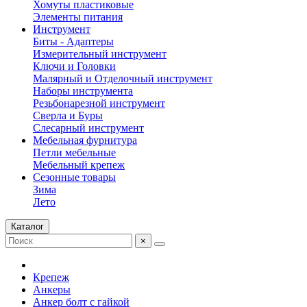
Хомуты пластиковые
Элементы питания
Инструмент
Биты - Адаптеры
Измерительный инструмент
Ключи и Головки
Малярный и Отделочный инструмент
Наборы инструмента
Резьбонарезной инструмент
Сверла и Буры
Слесарный инструмент
Мебельная фурнитура
Петли мебельные
Мебельный крепеж
Сезонные товары
Зима
Лето
Каталог
×
Крепеж
Анкеры
Анкер болт с гайкой