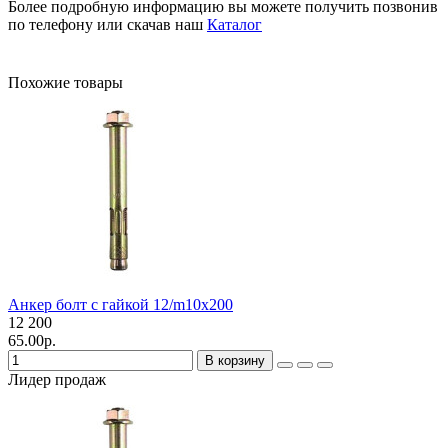
Более подробную информацию вы можете получить позвонив
по телефону или скачав наш
Каталог
Похожие товары
Анкер болт с гайкой 12/m10х200
12
200
65.00р.
В корзину
Лидер продаж