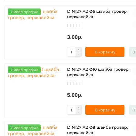
DIN127 A2 Ø6 шайба гровер,
Лидер продаж
нержавейка
3.00р.
В корзину
DIN127 A2 Ø10 шайба гровер,
Лидер продаж
нержавейка
5.00р.
В корзину
DIN127 A2 Ø8 шайба гровер,
Лидер продаж
нержавейка