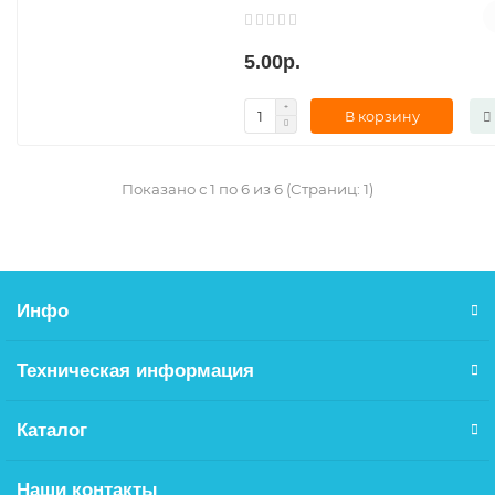
5.00р.
В корзину
Показано с 1 по 6 из 6 (Страниц: 1)
Инфо
Техническая информация
Каталог
Наши контакты