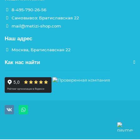
8-495-790-26-56
Самовывоз: Братиславская 22
mail@metizi-shop.com
Наш адрес
Москва, Братиславская 22
Как нас найти