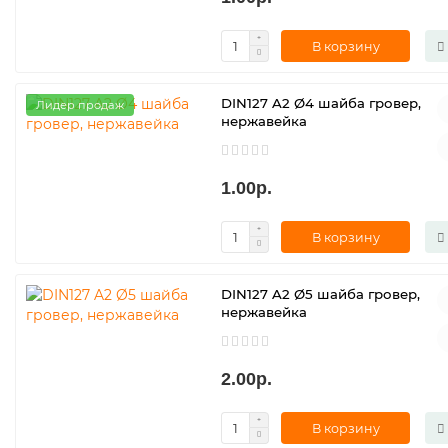
В корзину
DIN127 A2 Ø4 шайба гровер,
Лидер продаж
нержавейка
1.00р.
В корзину
DIN127 A2 Ø5 шайба гровер,
нержавейка
2.00р.
В корзину