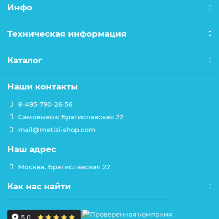
Инфо
Техническая информация
Каталог
Наши контакты
8-495-790-26-56
Самовывоз: Братиславская 22
mail@metizi-shop.com
Наш адрес
Москва, Братиславская 22
Как нас найти