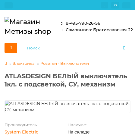
8-495-790-26-56
Самовывоз: Братиславская 22
Электрика
Розетки - Выключатели
ATLASDESIGN БЕЛЫЙ выключатель
1кл. с подсветкой, СУ, механизм
Производитель
Наличие:
System Electric
На складе