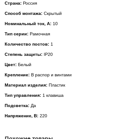
Страна:
Россия
Способ монтажа:
Скрытый
Номинальный ток, А:
10
Тип серии:
Рамочная
Количество постов:
1
Степень защиты:
IP20
Цвет:
Белый
Крепление:
В распор и винтами
Материал изделия:
Пластик
Тип управления:
1 клавиша
Подсветка:
Да
Напряжение, В:
220
Похожие товары