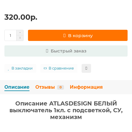
320.00р.
В корзину
Быстрый заказ
В закладки
В сравнение
Описание
Отзывы
Информация
0
Описание ATLASDESIGN БЕЛЫЙ
выключатель 1кл. с подсветкой, СУ,
механизм