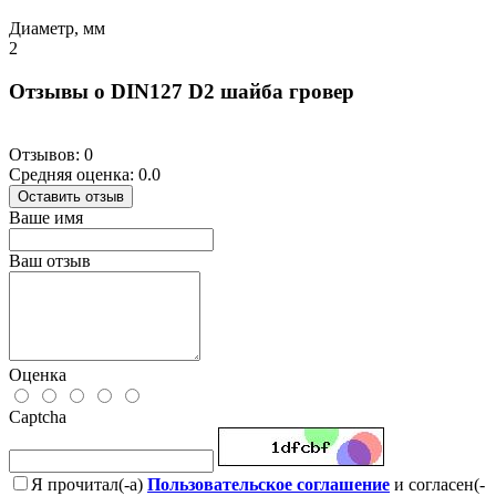
Диаметр, мм
2
Отзывы о DIN127 D2 шайба гровер
Отзывов: 0
Средняя оценка: 0.0
Оставить отзыв
Ваше имя
Ваш отзыв
Оценка
Captcha
Я прочитал(-а)
Пользовательское соглашение
и согласен(-