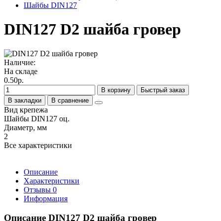
Шайбы DIN127
DIN127 D2 шайба гровер
Наличие:
На складе
0.50р.
В корзину
Быстрый заказ
В закладки
В сравнение
Вид крепежа
Шайбы DIN127 оц.
Диаметр, мм
2
Все характеристики
Описание
Характеристики
Отзывы
0
Информация
Описание DIN127 D2 шайба гровер