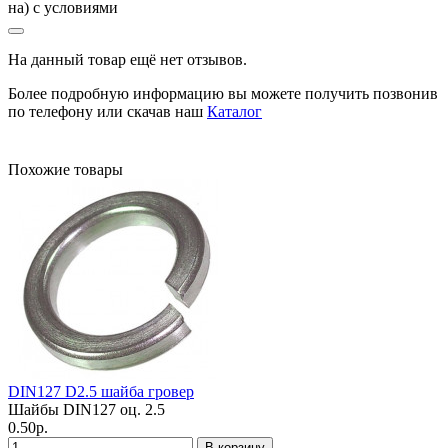
на) с условиями
На данный товар ещё нет отзывов.
Более подробную информацию вы можете получить позвонив
по телефону или скачав наш
Каталог
Похожие товары
DIN127 D2.5 шайба гровер
Шайбы DIN127 оц.
2.5
0.50р.
В корзину