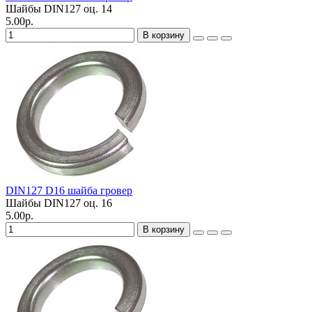
Шайбы DIN127 оц.
14
5.00р.
В корзину
DIN127 D16 шайба гровер
Шайбы DIN127 оц.
16
5.00р.
В корзину