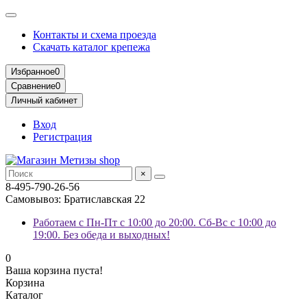
Контакты и схема проезда
Скачать каталог крепежа
Избранное
0
Сравнение
0
Личный кабинет
Вход
Регистрация
×
8-495-790-26-56
Самовывоз: Братиславская 22
Работаем с Пн-Пт с 10:00 до 20:00. Сб-Вс с 10:00 до
19:00. Без обеда и выходных!
0
Ваша корзина пуста!
Корзина
Каталог