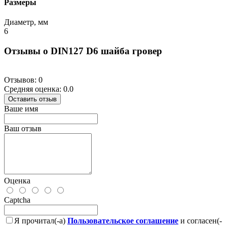
Размеры
Диаметр, мм
6
Отзывы о DIN127 D6 шайба гровер
Отзывов: 0
Средняя оценка: 0.0
Оставить отзыв
Ваше имя
Ваш отзыв
Оценка
Captcha
Я прочитал(-а)
Пользовательское соглашение
и согласен(-