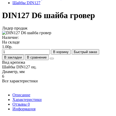
Шайбы DIN127
DIN127 D6 шайба гровер
Лидер продаж
Наличие:
На складе
1.00р.
В корзину
Быстрый заказ
В закладки
В сравнение
Вид крепежа
Шайбы DIN127 оц.
Диаметр, мм
6
Все характеристики
Описание
Характеристики
Отзывы
0
Информация