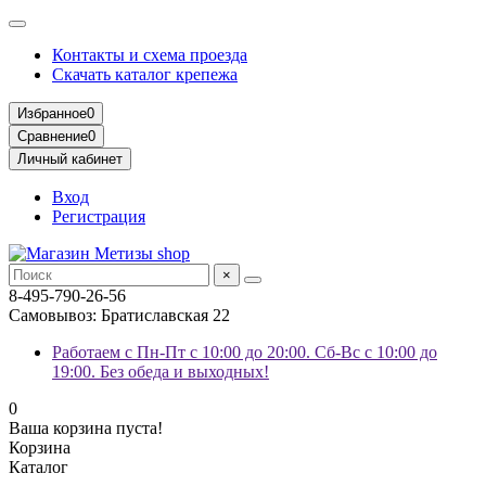
Контакты и схема проезда
Скачать каталог крепежа
Избранное
0
Сравнение
0
Личный кабинет
Вход
Регистрация
×
8-495-790-26-56
Самовывоз: Братиславская 22
Работаем с Пн-Пт с 10:00 до 20:00. Сб-Вс с 10:00 до
19:00. Без обеда и выходных!
0
Ваша корзина пуста!
Корзина
Каталог