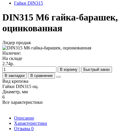
Гайки DIN315
DIN315 M6 гайка-барашек,
оцинкованная
Лидер продаж
Наличие:
На складе
2.74р.
В корзину
Быстрый заказ
В закладки
В сравнение
Вид крепежа
Гайки DIN315 оц.
Диаметр, мм
6
Все характеристики
Описание
Характеристики
Отзывы
0