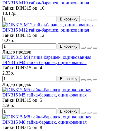
DIN315 M10 гайка-барашек, оцинкованная
Гайки DIN315 оц.
10
10.12р.
В корзину
DIN315 M12 гайка-барашек, оцинкованная
Гайки DIN315 оц.
12
9.27р.
В корзину
Лидер продаж
DIN315 M4 гайка-барашек, оцинкованная
Гайки DIN315 оц.
4
2.33р.
В корзину
Лидер продаж
DIN315 M5 гайка-барашек, оцинкованная
Гайки DIN315 оц.
5
4.56р.
В корзину
DIN315 M8 гайка-барашек, оцинкованная
Гайки DIN315 оц.
8