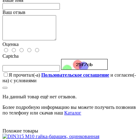
Ваше имя
Ваш отзыв
Оценка
Captcha
Я прочитал(-а)
Пользовательское соглашение
и согласен(-
на) с условиями
На данный товар ещё нет отзывов.
Более подробную информацию вы можете получить позвонив
по телефону или скачав наш
Каталог
Похожие товары