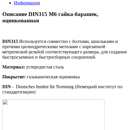
Информация
Описание DIN315 M6 гайка-барашек,
оцинкованная
DIN315
Используется совместно с болтами, шпильками и
прочими цилиндрическими метизами с нарезанной
метрической резьбой соответствующего размера, для создания
быстросъемных и быстросборных соединений.
Материал:
углеродистая сталь
Покрытие:
гальваническая оцинковка
DIN
- Deutsches Institut für Normung (Немецкий институт по
стандартизации)