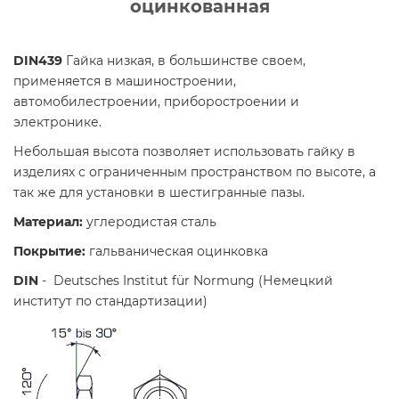
оцинкованная
DIN439
Гайка низкая, в большинстве своем,
применяется в машиностроении,
автомобилестроении, приборостроении и
электронике.
Небольшая высота позволяет использовать гайку в
изделиях с ограниченным пространством по высоте, а
так же для установки в шестигранные пазы.
Материал:
углеродистая сталь
Покрытие
:
гальваническая оцинковка
DIN
- Deutsches Institut für Normung (Немецкий
институт по стандартизации)