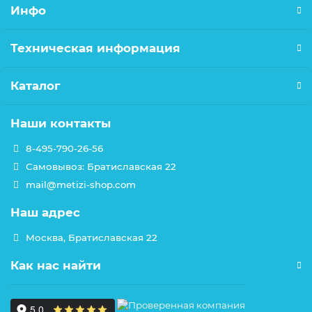
Инфо
Техническая информация
Каталог
Наши контакты
8-495-790-26-56
Самовывоз: Братиславская 22
mail@metizi-shop.com
Наш адрес
Москва, Братиславская 22
Как нас найти