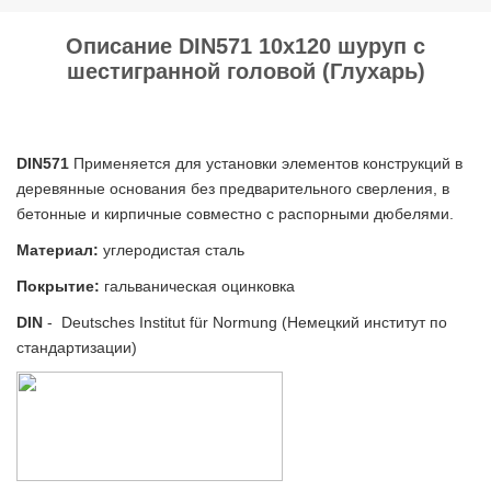
Описание DIN571 10х120 шуруп с
шестигранной головой (Глухарь)
DIN571
Применяется для установки элементов конструкций в
деревянные основания без предварительного сверления, в
бетонные и кирпичные совместно с распорными дюбелями.
Материал:
углеродистая сталь
Покрытие
:
гальваническая оцинковка
DIN
- Deutsches Institut für Normung (Немецкий институт по
стандартизации)