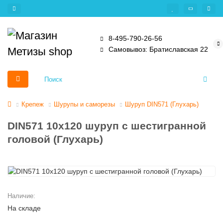
8-495-790-26-56
Самовывоз: Братиславская 22
Крепеж
Шурупы и саморезы
Шуруп DIN571 (Глухарь)
DIN571 10х120 шуруп с шестигранной
головой (Глухарь)
Наличие:
На складе