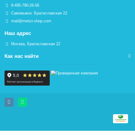
8-495-790-26-56
Самовывоз: Братиславская 22
mail@metizi-shop.com
Наш адрес
Москва, Братиславская 22
Как нас найти