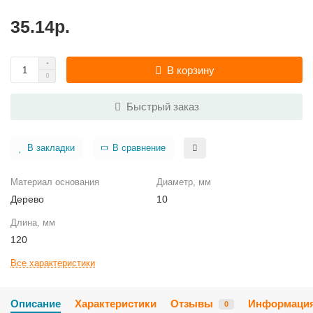
35.14р.
В корзину
Быстрый заказ
В закладки
В сравнение
Материал основания
Диаметр, мм
Дерево
10
Длина, мм
120
Все характеристики
Описание
Характеристики
Отзывы
Информаци
0