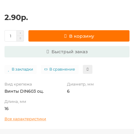
2.90р.
В корзину
Быстрый заказ
В закладки
В сравнение
Вид крепежа
Диаметр, мм
Винты DIN603 оц.
6
Длина, мм
16
Все характеристики