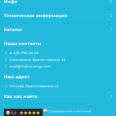
Инфо
Техническая информация
Каталог
Наши контакты
8-495-790-26-56
Самовывоз: Братиславская 22
mail@metizi-shop.com
Наш адрес
Москва, Братиславская 22
Как нас найти