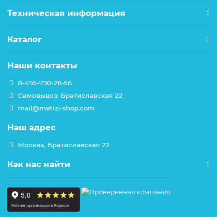
Техническая информация
Каталог
Наши контакты
8-495-790-26-56
Самовывоз: Братиславская 22
mail@metizi-shop.com
Наш адрес
Москва, Братиславская 22
Как нас найти