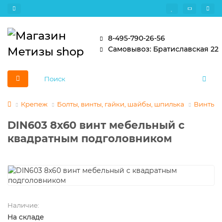
8-495-790-26-56
Самовывоз: Братиславская 22
Крепеж
Болты, винты, гайки, шайбы, шпилька
Винты
DIN603 8х60 винт мебельный с
квадратным подголовником
Наличие:
На складе