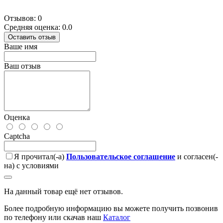
Отзывов: 0
Средняя оценка: 0.0
Оставить отзыв
Ваше имя
Ваш отзыв
Оценка
Captcha
Я прочитал(-а)
Пользовательское соглашение
и согласен(-
на) с условиями
На данный товар ещё нет отзывов.
Более подробную информацию вы можете получить позвонив
по телефону или скачав наш
Каталог