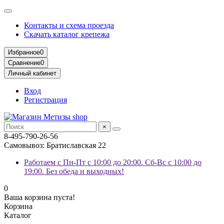
Контакты и схема проезда
Скачать каталог крепежа
Избранное
0
Сравнение
0
Личный кабинет
Вход
Регистрация
×
8-495-790-26-56
Самовывоз: Братиславская 22
Работаем с Пн-Пт с 10:00 до 20:00. Сб-Вс с 10:00 до
19:00. Без обеда и выходных!
0
Ваша корзина пуста!
Корзина
Каталог