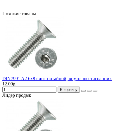
Похожие товары
DIN7991 A2 6х8 винт потайной, внутр. шестигранник
12.00р.
В корзину
Лидер продаж