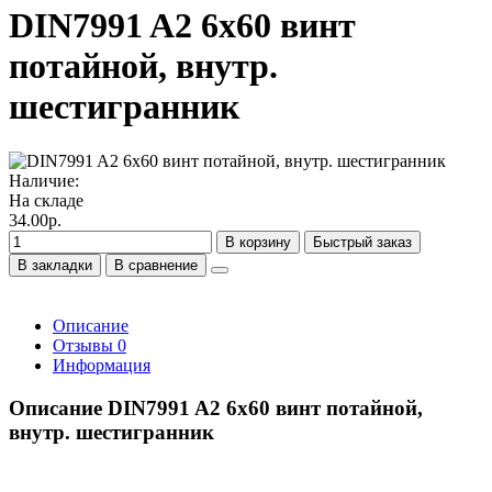
DIN7991 A2 6х60 винт
потайной, внутр.
шестигранник
Наличие:
На складе
34.00р.
В корзину
Быстрый заказ
В закладки
В сравнение
Описание
Отзывы
0
Информация
Описание DIN7991 A2 6х60 винт потайной,
внутр. шестигранник