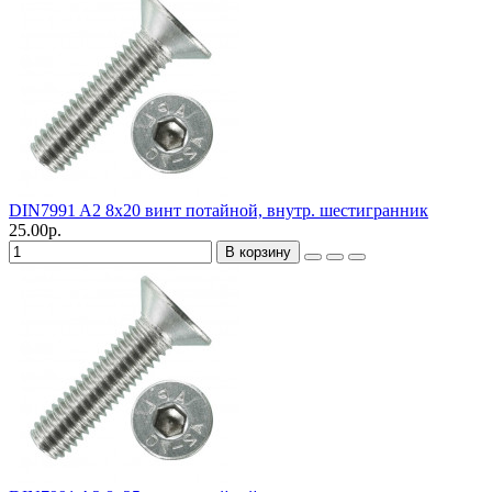
DIN7991 A2 8х20 винт потайной, внутр. шестигранник
25.00р.
В корзину