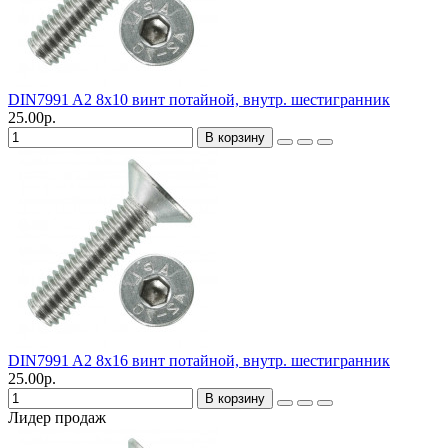
DIN7991 A2 8х10 винт потайной, внутр. шестигранник
25.00р.
В корзину
DIN7991 A2 8х16 винт потайной, внутр. шестигранник
25.00р.
В корзину
Лидер продаж