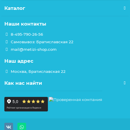
Каталог
Наши контакты
8-495-790-26-56
Самовывоз: Братиславская 22
mail@metizi-shop.com
Наш адрес
Москва, Братиславская 22
Как нас найти