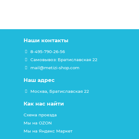
Наши контакты
8-495-790-26-56
Самовывоз: Братиславская 22
mail@metizi-shop.com
Наш адрес
Москва, Братиславская 22
Как нас найти
Схема проезда
Мы на OZON
Мы на Яндекс Маркет