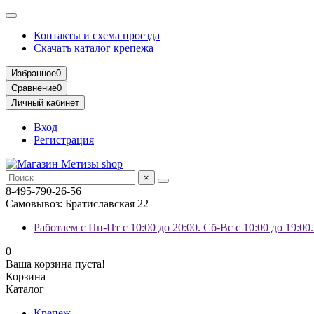
Контакты и схема проезда
Скачать каталог крепежа
Избранное
0
Сравнение
0
Личный кабинет
Вход
Регистрация
×
8-495-790-26-56
Самовывоз: Братиславская 22
Работаем с Пн-Пт с 10:00 до 20:00. Сб-Вс с 10:00 до 19:00
0
Ваша корзина пуста!
Корзина
Каталог
Крепеж