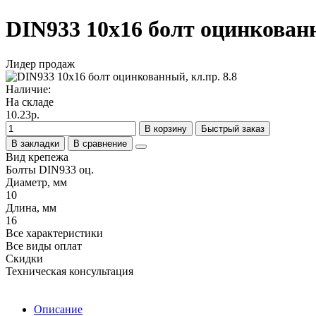
DIN933 10х16 болт оцинкованн
Лидер продаж
Наличие:
На складе
10.23р.
В корзину
Быстрый заказ
В закладки
В сравнение
Вид крепежа
Болты DIN933 оц.
Диаметр, мм
10
Длина, мм
16
Все характеристики
Все виды оплат
Скидки
Техническая консультация
Описание