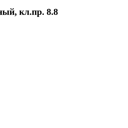
ый, кл.пр. 8.8