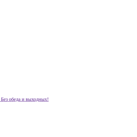
. Без обеда и выходных!