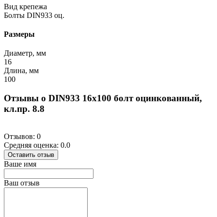
Вид крепежа
Болты DIN933 оц.
Размеры
Диаметр, мм
16
Длина, мм
100
Отзывы о DIN933 16х100 болт оцинкованный,
кл.пр. 8.8
Отзывов: 0
Средняя оценка: 0.0
Оставить отзыв
Ваше имя
Ваш отзыв