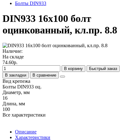
Болты DIN933
DIN933 16х100 болт
оцинкованный, кл.пр. 8.8
Наличие:
На складе
74.60р.
В корзину
Быстрый заказ
В закладки
В сравнение
Вид крепежа
Болты DIN933 оц.
Диаметр, мм
16
Длина, мм
100
Все характеристики
Описание
Характеристики