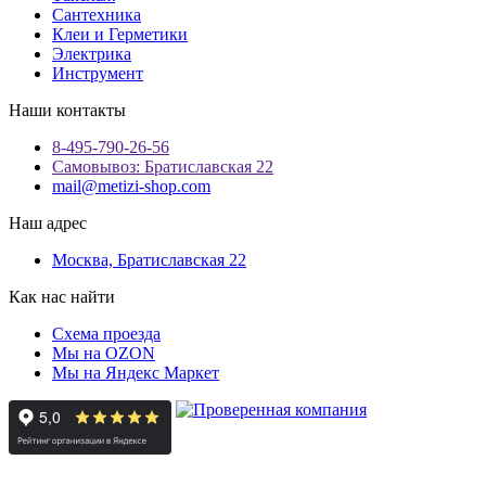
Сантехника
Клеи и Герметики
Электрика
Инструмент
Наши контакты
8-495-790-26-56
Самовывоз: Братиславская 22
mail@metizi-shop.com
Наш адрес
Москва, Братиславская 22
Как нас найти
Схема проезда
Мы на OZON
Мы на Яндекс Маркет