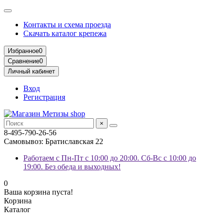
Контакты и схема проезда
Скачать каталог крепежа
Избранное
0
Сравнение
0
Личный кабинет
Вход
Регистрация
×
8-495-790-26-56
Самовывоз: Братиславская 22
Работаем с Пн-Пт с 10:00 до 20:00. Сб-Вс с 10:00 до
19:00. Без обеда и выходных!
0
Ваша корзина пуста!
Корзина
Каталог