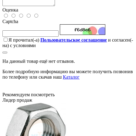
Оценка
Captcha
Я прочитал(-а)
Пользовательское соглашение
и согласен(-
на) с условиями
На данный товар ещё нет отзывов.
Более подробную информацию вы можете получить позвонив
по телефону или скачав наш
Каталог
Рекомендуем посмотреть
Лидер продаж