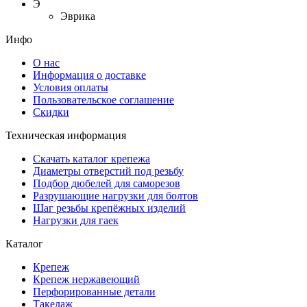
Э
Эврика
Инфо
О нас
Информация о доставке
Условия оплаты
Пользовательское соглашение
Скидки
Техническая информация
Скачать каталог крепежа
Диаметры отверстий под резьбу
Подбор дюбелей для саморезов
Разрушающие нагрузки для болтов
Шаг резьбы крепёжных изделий
Нагрузки для гаек
Каталог
Крепеж
Крепеж нержавеющий
Перфорированные детали
Такелаж