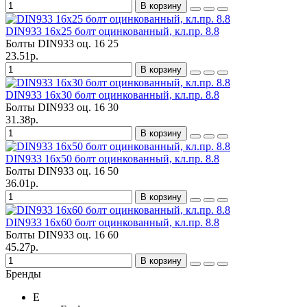
В корзину
DIN933 16х25 болт оцинкованный, кл.пр. 8.8
Болты DIN933 оц.
16
25
23.51р.
В корзину
DIN933 16х30 болт оцинкованный, кл.пр. 8.8
Болты DIN933 оц.
16
30
31.38р.
В корзину
DIN933 16х50 болт оцинкованный, кл.пр. 8.8
Болты DIN933 оц.
16
50
36.01р.
В корзину
DIN933 16х60 болт оцинкованный, кл.пр. 8.8
Болты DIN933 оц.
16
60
45.27р.
В корзину
Бренды
E