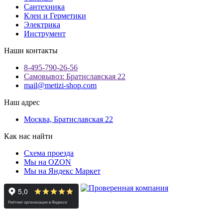
Сантехника
Клеи и Герметики
Электрика
Инструмент
Наши контакты
8-495-790-26-56
Самовывоз: Братиславская 22
mail@metizi-shop.com
Наш адрес
Москва, Братиславская 22
Как нас найти
Схема проезда
Мы на OZON
Мы на Яндекс Маркет