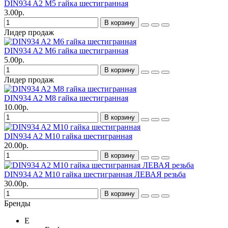
DIN934 A2 M5 гайка шестигранная
3.00р.
В корзину
Лидер продаж
DIN934 A2 M6 гайка шестигранная
5.00р.
В корзину
Лидер продаж
DIN934 A2 M8 гайка шестигранная
10.00р.
В корзину
DIN934 A2 M10 гайка шестигранная
20.00р.
В корзину
DIN934 A2 M10 гайка шестигранная ЛЕВАЯ резьба
30.00р.
В корзину
Бренды
E