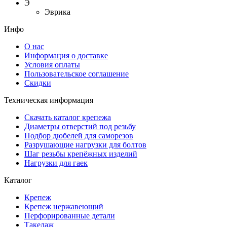
Э
Эврика
Инфо
О нас
Информация о доставке
Условия оплаты
Пользовательское соглашение
Скидки
Техническая информация
Скачать каталог крепежа
Диаметры отверстий под резьбу
Подбор дюбелей для саморезов
Разрушающие нагрузки для болтов
Шаг резьбы крепёжных изделий
Нагрузки для гаек
Каталог
Крепеж
Крепеж нержавеющий
Перфорированные детали
Такелаж