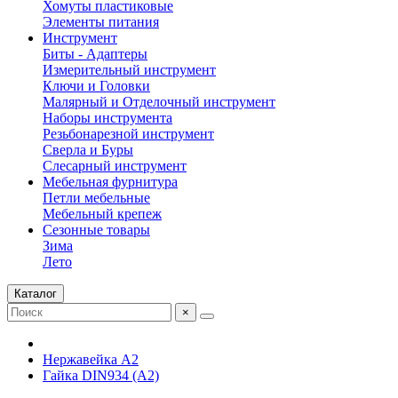
Хомуты пластиковые
Элементы питания
Инструмент
Биты - Адаптеры
Измерительный инструмент
Ключи и Головки
Малярный и Отделочный инструмент
Наборы инструмента
Резьбонарезной инструмент
Сверла и Буры
Слесарный инструмент
Мебельная фурнитура
Петли мебельные
Мебельный крепеж
Сезонные товары
Зима
Лето
Каталог
×
Нержавейка А2
Гайка DIN934 (A2)