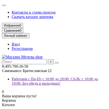
Контакты и схема проезда
Скачать каталог крепежа
Избранное
0
Сравнение
0
Личный кабинет
Вход
Регистрация
×
8-495-790-26-56
Самовывоз: Братиславская 22
Работаем с Пн-Пт с 10:00 до 20:00. Сб-Вс с 10:00 до
19:00. Без обеда и выходных!
0
Ваша корзина пуста!
Корзина
Каталог