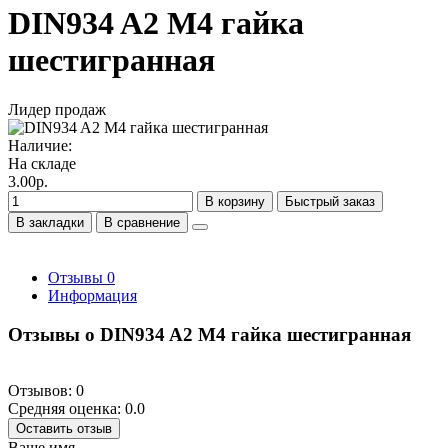
DIN934 A2 M4 гайка
шестигранная
Лидер продаж
Наличие:
На складе
3.00р.
В корзину
Быстрый заказ
В закладки
В сравнение
Отзывы
0
Информация
Отзывы о DIN934 A2 M4 гайка шестигранная
Отзывов: 0
Средняя оценка: 0.0
Оставить отзыв
Ваше имя