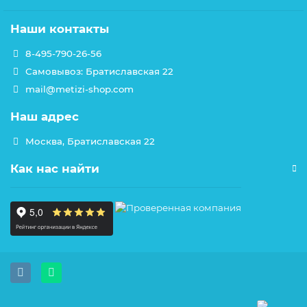
Наши контакты
8-495-790-26-56
Самовывоз: Братиславская 22
mail@metizi-shop.com
Наш адрес
Москва, Братиславская 22
Как нас найти