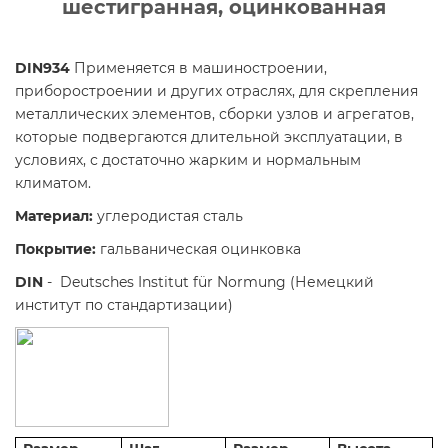
шестигранная, оцинкованная
DIN934
Применяется в машиностроении,
приборостроении и других отраслях, для скрепления
металлических элементов, сборки узлов и агрегатов,
которые подвергаются длительной эксплуатации, в
условиях, с достаточно жарким и нормальным
климатом.
Материал:
углеродистая сталь
Покрытие
:
гальваническая оцинковка
DIN
- Deutsches Institut für Normung (Немецкий
институт по стандартизации)