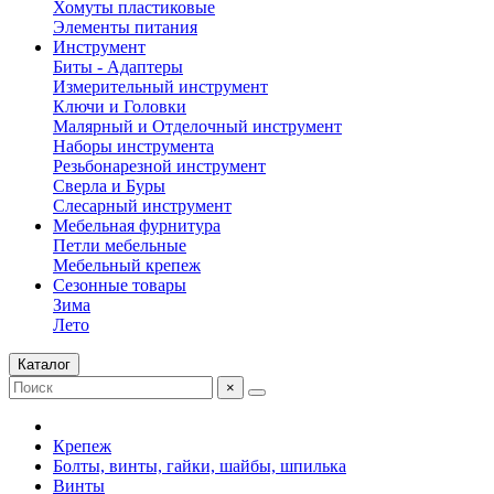
Хомуты пластиковые
Элементы питания
Инструмент
Биты - Адаптеры
Измерительный инструмент
Ключи и Головки
Малярный и Отделочный инструмент
Наборы инструмента
Резьбонарезной инструмент
Сверла и Буры
Слесарный инструмент
Мебельная фурнитура
Петли мебельные
Мебельный крепеж
Сезонные товары
Зима
Лето
Каталог
×
Крепеж
Болты, винты, гайки, шайбы, шпилька
Винты