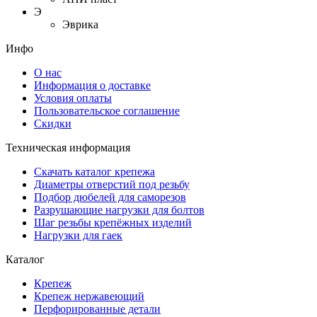
Э
Эврика
Инфо
О нас
Информация о доставке
Условия оплаты
Пользовательское соглашение
Скидки
Техническая информация
Скачать каталог крепежа
Диаметры отверстий под резьбу
Подбор дюбелей для саморезов
Разрушающие нагрузки для болтов
Шаг резьбы крепёжных изделий
Нагрузки для гаек
Каталог
Крепеж
Крепеж нержавеющий
Перфорированные детали