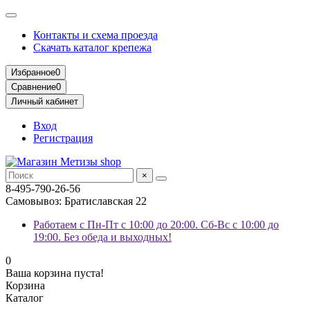
Контакты и схема проезда
Скачать каталог крепежа
Избранное
0
Сравнение
0
Личный кабинет
Вход
Регистрация
×
8-495-790-26-56
Самовывоз: Братиславская 22
Работаем с Пн-Пт с 10:00 до 20:00. Сб-Вс с 10:00 до
19:00. Без обеда и выходных!
0
Ваша корзина пуста!
Корзина
Каталог