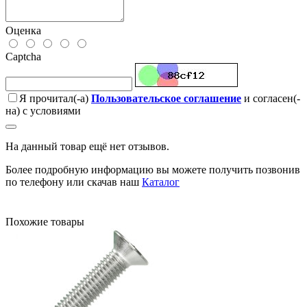
Оценка
Captcha
Я прочитал(-а)
Пользовательское соглашение
и согласен(-
на) с условиями
На данный товар ещё нет отзывов.
Более подробную информацию вы можете получить позвонив
по телефону или скачав наш
Каталог
Похожие товары