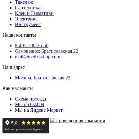
Такелаж
Сантехника
Клеи и Герметики
Электрика
Инструмент
Наши контакты
8-495-790-26-56
Самовывоз: Братиславская 22
mail@metizi-shop.com
Наш адрес
Москва, Братиславская 22
Как нас найти
Схема проезда
Мы на OZON
Мы на Яндекс Маркет