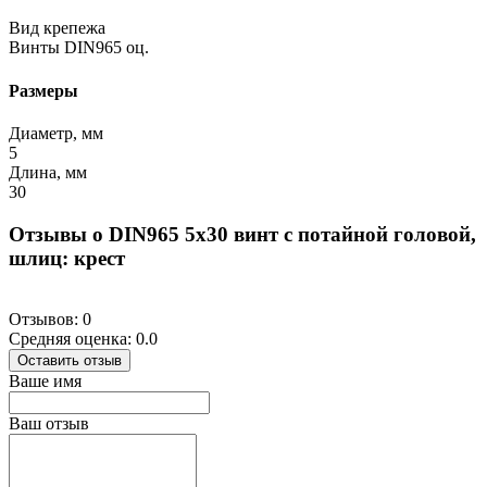
Вид крепежа
Винты DIN965 оц.
Размеры
Диаметр, мм
5
Длина, мм
30
Отзывы о DIN965 5х30 винт с потайной головой,
шлиц: крест
Отзывов: 0
Средняя оценка: 0.0
Оставить отзыв
Ваше имя
Ваш отзыв