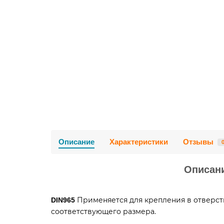
Описание
Характеристики
Отзывы
Описани
Применяется для крепления в отверст
DIN965
соответствующего размера.