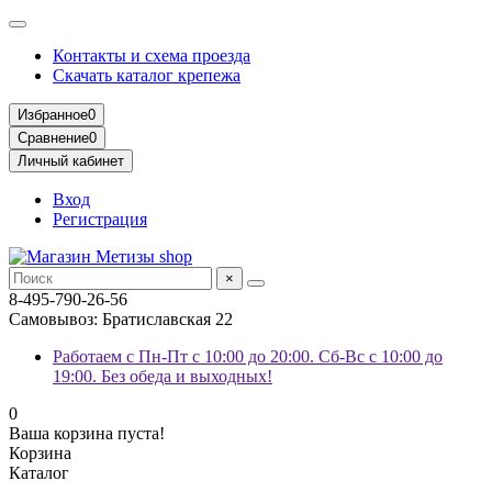
Контакты и схема проезда
Скачать каталог крепежа
Избранное
0
Сравнение
0
Личный кабинет
Вход
Регистрация
×
8-495-790-26-56
Самовывоз: Братиславская 22
Работаем с Пн-Пт с 10:00 до 20:00. Сб-Вс с 10:00 до
19:00. Без обеда и выходных!
0
Ваша корзина пуста!
Корзина
Каталог