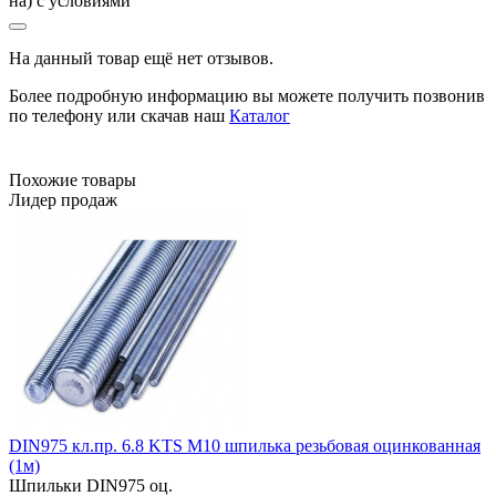
на) с условиями
На данный товар ещё нет отзывов.
Более подробную информацию вы можете получить позвонив
по телефону или скачав наш
Каталог
Похожие товары
Лидер продаж
DIN975 кл.пр. 6.8 KTS М10 шпилька резьбовая оцинкованная
(1м)
Шпильки DIN975 оц.