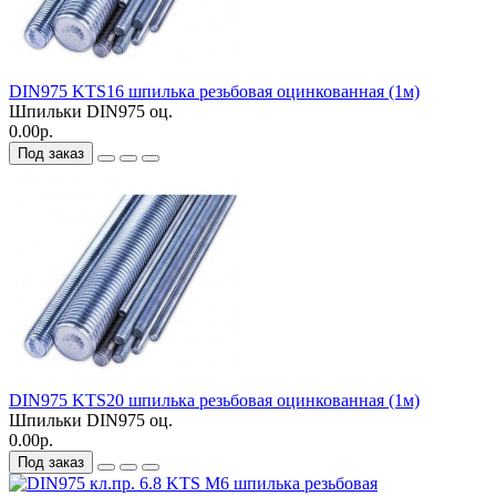
DIN975 KTS16 шпилька резьбовая оцинкованная (1м)
Шпильки DIN975 оц.
0.00р.
Под заказ
DIN975 KTS20 шпилька резьбовая оцинкованная (1м)
Шпильки DIN975 оц.
0.00р.
Под заказ