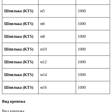
Шпилька (KTS)
м5
1000
Шпилька (KTS)
м6
1000
Шпилька (KTS)
м8
1000
Шпилька (KTS)
м10
1000
Шпилька (KTS)
м12
1000
Шпилька (KTS)
м14
1000
Шпилька (KTS)
м16
1000
Вид крепежа
Вид крепежа