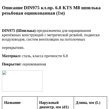
Описание DIN975 кл.пр. 6.8 KTS М8 шпилька
резьбовая оцинкованная (1м)
DIN975 (Шпилька)
предназначена для наращивания
крепёжных конструкций с
метрической резьбой, подвески
воздуховодов, систем вентиляции на потолочных
перекрытиях.
Материал:
сталь, класса прочности 6.8
Покрытие
:
оцинкованная
Название
Наружный
Длина, мм (L)
диаметр, мм (d1)