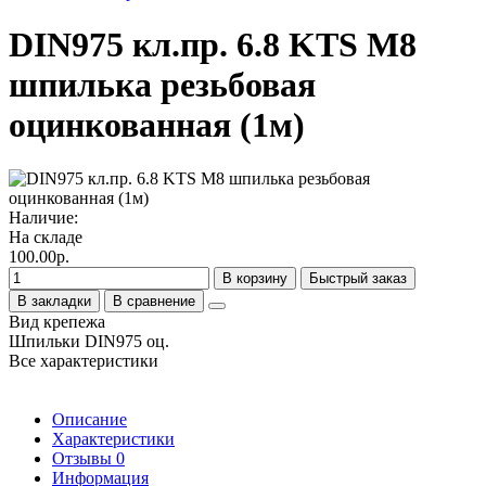
DIN975 кл.пр. 6.8 KTS М8
шпилька резьбовая
оцинкованная (1м)
Наличие:
На складе
100.00р.
В корзину
Быстрый заказ
В закладки
В сравнение
Вид крепежа
Шпильки DIN975 оц.
Все характеристики
Описание
Характеристики
Отзывы
0
Информация