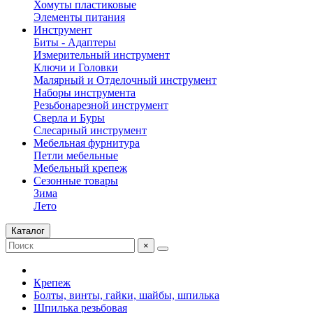
Хомуты пластиковые
Элементы питания
Инструмент
Биты - Адаптеры
Измерительный инструмент
Ключи и Головки
Малярный и Отделочный инструмент
Наборы инструмента
Резьбонарезной инструмент
Сверла и Буры
Слесарный инструмент
Мебельная фурнитура
Петли мебельные
Мебельный крепеж
Сезонные товары
Зима
Лето
Каталог
×
Крепеж
Болты, винты, гайки, шайбы, шпилька
Шпилька резьбовая