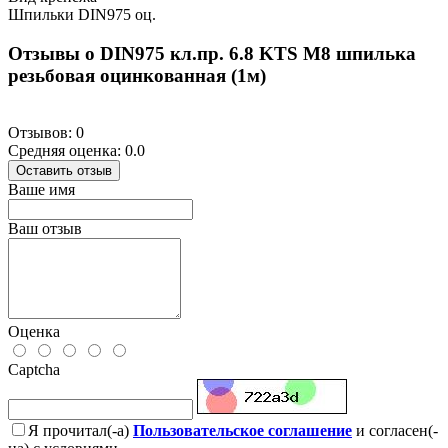
Шпильки DIN975 оц.
Отзывы о DIN975 кл.пр. 6.8 KTS М8 шпилька
резьбовая оцинкованная (1м)
Отзывов: 0
Средняя оценка: 0.0
Оставить отзыв
Ваше имя
Ваш отзыв
Оценка
Captcha
Я прочитал(-а)
Пользовательское соглашение
и согласен(-