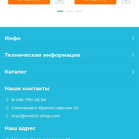
Инфо
Техническая информация
Каталог
Наши контакты
8-495-790-26-56
Самовывоз: Братиславская 22
mail@metizi-shop.com
Наш адрес