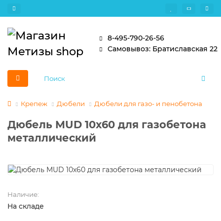
8-495-790-26-56
Самовывоз: Братиславская 22
Крепеж
Дюбели
Дюбели для газо- и пенобетона
Дюбель MUD 10х60 для газобетона
металлический
Наличие:
На складе