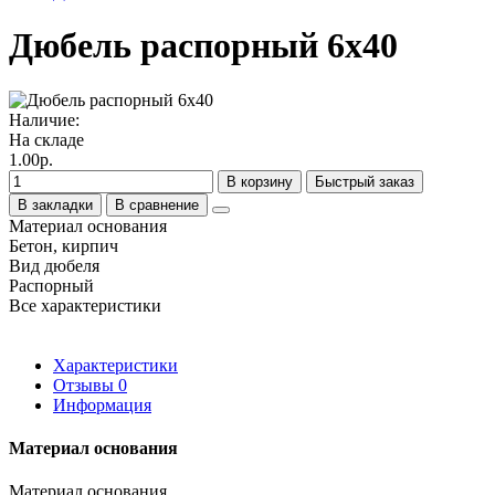
Дюбель распорный 6х40
Наличие:
На складе
1.00р.
В корзину
Быстрый заказ
В закладки
В сравнение
Материал основания
Бетон, кирпич
Вид дюбеля
Распорный
Все характеристики
Характеристики
Отзывы
0
Информация
Материал основания
Материал основания