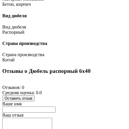
Бетон, кирпич
Вид дюбеля
Вид дюбеля
Распорный
Страна производства
Страна производства
Китай
Отзывы о Дюбель распорный 6х40
Отзывов: 0
Средняя оценка: 0.0
Оставить отзыв
Ваше имя
Ваш отзыв