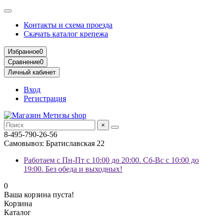
Контакты и схема проезда
Скачать каталог крепежа
Избранное
0
Сравнение
0
Личный кабинет
Вход
Регистрация
×
8-495-790-26-56
Самовывоз: Братиславская 22
Работаем с Пн-Пт с 10:00 до 20:00. Сб-Вс с 10:00 до
19:00. Без обеда и выходных!
0
Ваша корзина пуста!
Корзина
Каталог