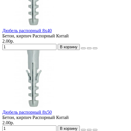
Дюбель распорный 8х40
Бетон, кирпич
Распорный
Китай
2.00р.
В корзину
Дюбель распорный 8х50
Бетон, кирпич
Распорный
Китай
2.00р.
В корзину