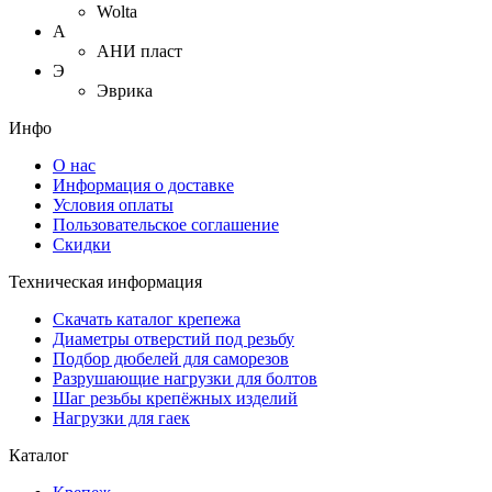
Wolta
А
АНИ пласт
Э
Эврика
Инфо
О нас
Информация о доставке
Условия оплаты
Пользовательское соглашение
Скидки
Техническая информация
Скачать каталог крепежа
Диаметры отверстий под резьбу
Подбор дюбелей для саморезов
Разрушающие нагрузки для болтов
Шаг резьбы крепёжных изделий
Нагрузки для гаек
Каталог