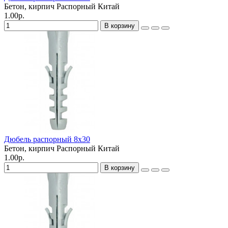
Бетон, кирпич
Распорный
Китай
1.00р.
В корзину
Дюбель распорный 8х30
Бетон, кирпич
Распорный
Китай
1.00р.
В корзину