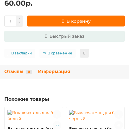
60.00р.
В корзину
Быстрый заказ
В закладки
В сравнение
Отзывы
Информация
0
Похожие товары
Выключатель для бра,
Выключатель для бра,