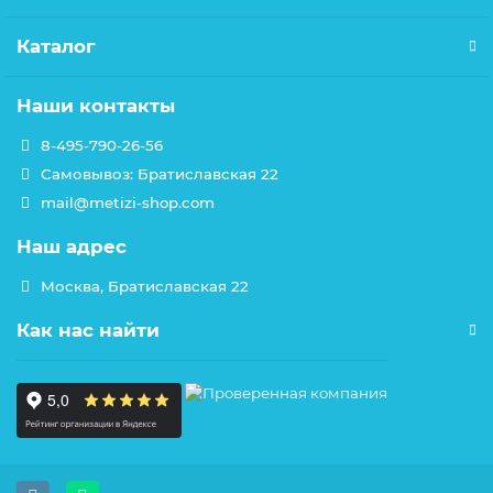
Каталог
Наши контакты
8-495-790-26-56
Самовывоз: Братиславская 22
mail@metizi-shop.com
Наш адрес
Москва, Братиславская 22
Как нас найти