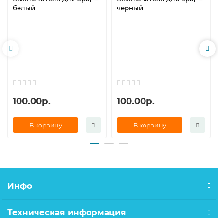
белый
черный
100.00р.
100.00р.
В корзину
В корзину
Инфо
Техническая информация