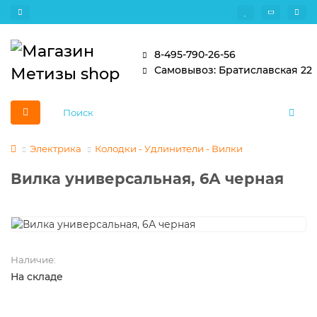
8-495-790-26-56
Самовывоз: Братиславская 22
Электрика
Колодки - Удлинители - Вилки
Вилка универсальная, 6А черная
Наличие:
На складе