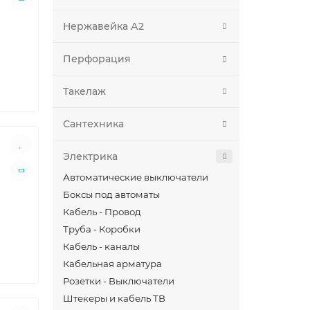
Нержавейка А2
Перфорация
Такелаж
Сантехника
Электрика
Автоматические выключатели
Боксы под автоматы
Кабель - Провод
Труба - Коробки
Кабель - каналы
Кабельная арматура
Розетки - Выключатели
Штекеры и кабель ТВ