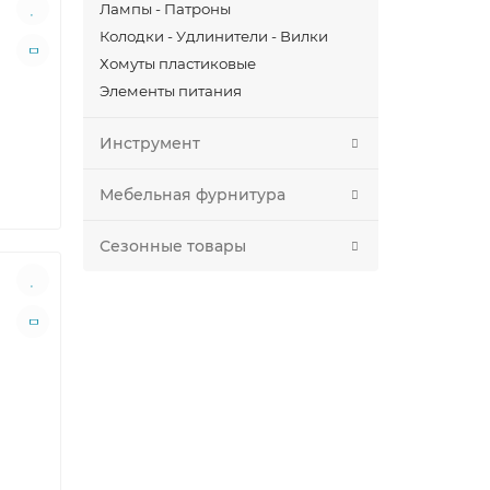
Лампы - Патроны
Колодки - Удлинители - Вилки
Хомуты пластиковые
Элементы питания
Инструмент
Мебельная фурнитура
Сезонные товары