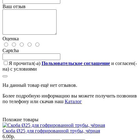
Ваш отзыв
Оценка
Captcha
Я прочитал(-а)
Пользовательское соглашение
и согласен(-
на) с условиями
На данный товар ещё нет отзывов.
Более подробную информацию вы можете получить позвонив
по телефону или скачав наш
Каталог
Похожие товары
Скоба Ø25 для гофрированной трубы, чёрная
6.00р.