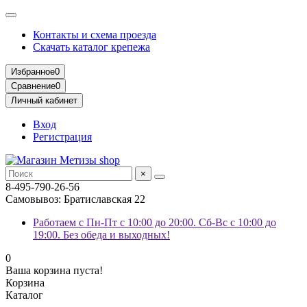
Контакты и схема проезда
Скачать каталог крепежа
Избранное
0
Сравнение
0
Личный кабинет
Вход
Регистрация
×
8-495-790-26-56
Самовывоз: Братиславская 22
Работаем с Пн-Пт с 10:00 до 20:00. Сб-Вс с 10:00 до
19:00. Без обеда и выходных!
0
Ваша корзина пуста!
Корзина
Каталог