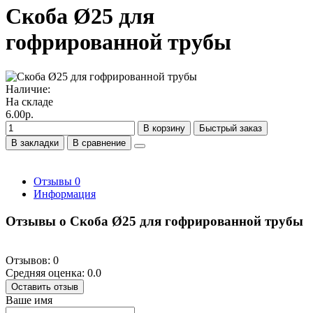
Скоба Ø25 для
гофрированной трубы
Наличие:
На складе
6.00р.
В корзину
Быстрый заказ
В закладки
В сравнение
Отзывы
0
Информация
Отзывы о Скоба Ø25 для гофрированной трубы
Отзывов: 0
Средняя оценка: 0.0
Оставить отзыв
Ваше имя