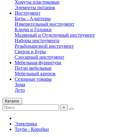
Хомуты пластиковые
Элементы питания
Инструмент
Биты - Адаптеры
Измерительный инструмент
Ключи и Головки
Малярный и Отделочный инструмент
Наборы инструмента
Резьбонарезной инструмент
Сверла и Буры
Слесарный инструмент
Мебельная фурнитура
Петли мебельные
Мебельный крепеж
Сезонные товары
Зима
Лето
Каталог
×
Электрика
Труба - Коробки