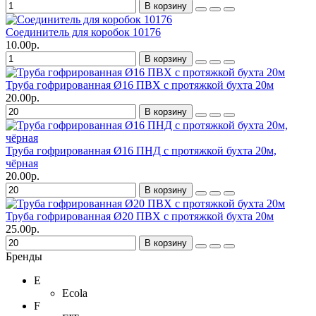
В корзину
Соединитель для коробок 10176
10.00р.
В корзину
Труба гофрированная Ø16 ПВХ с протяжкой бухта 20м
20.00р.
В корзину
Труба гофрированная Ø16 ПНД с протяжкой бухта 20м,
чёрная
20.00р.
В корзину
Труба гофрированная Ø20 ПВХ с протяжкой бухта 20м
25.00р.
В корзину
Бренды
E
Ecola
F