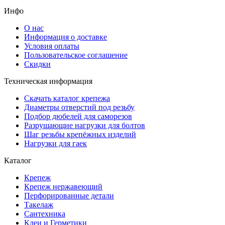
Инфо
О нас
Информация о доставке
Условия оплаты
Пользовательское соглашение
Скидки
Техническая информация
Скачать каталог крепежа
Диаметры отверстий под резьбу
Подбор дюбелей для саморезов
Разрушающие нагрузки для болтов
Шаг резьбы крепёжных изделий
Нагрузки для гаек
Каталог
Крепеж
Крепеж нержавеющий
Перфорированные детали
Такелаж
Сантехника
Клеи и Герметики