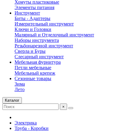
Хомуты пластиковые
Элементы питания
Инструмент
Биты - Адаптеры
Измерительный инструмент
Ключи и Головки
Малярный и Отделочный инструмент
Наборы инструмента
Резьбонарезной инструмент
Сверла и Буры
Слесарный инструмент
Мебельная фурнитура
Петли мебельные
Мебельный крепеж
Сезонные товары
Зима
Лето
Каталог
×
Электрика
Труба - Коробки