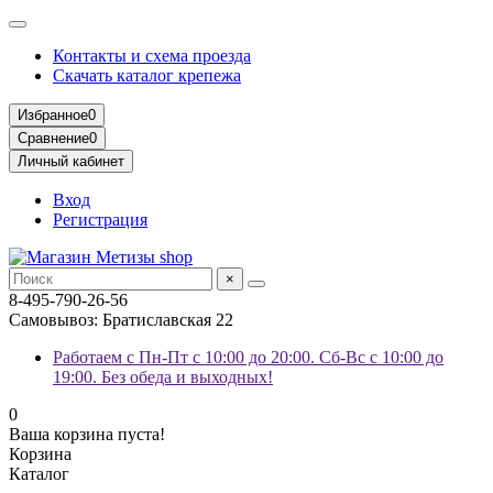
Контакты и схема проезда
Скачать каталог крепежа
Избранное
0
Сравнение
0
Личный кабинет
Вход
Регистрация
×
8-495-790-26-56
Самовывоз: Братиславская 22
Работаем с Пн-Пт с 10:00 до 20:00. Сб-Вс с 10:00 до
19:00. Без обеда и выходных!
0
Ваша корзина пуста!
Корзина
Каталог