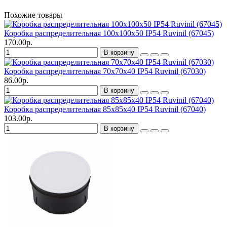
Похожие товары
Коробка распределительная 100х100х50 IP54 Ruvinil (67045)
170.00р.
В корзину
Коробка распределительная 70х70х40 IP54 Ruvinil (67030)
86.00р.
В корзину
Коробка распределительная 85х85х40 IP54 Ruvinil (67040)
103.00р.
В корзину