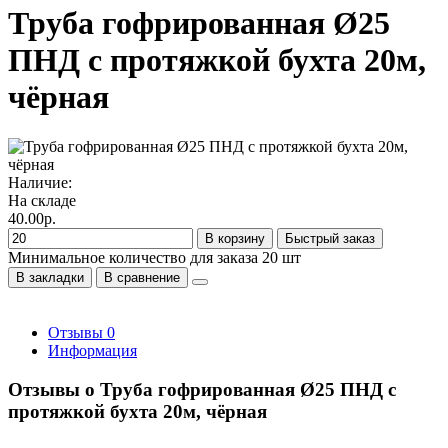
Труба гофрированная Ø25
ПНД с протяжкой бухта 20м,
чёрная
Наличие:
На складе
40.00р.
В корзину
Быстрый заказ
Минимальное количество для заказа 20 шт
В закладки
В сравнение
Отзывы
0
Информация
Отзывы о Труба гофрированная Ø25 ПНД с
протяжкой бухта 20м, чёрная