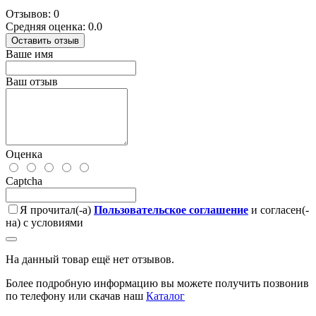
Отзывов: 0
Средняя оценка: 0.0
Оставить отзыв
Ваше имя
Ваш отзыв
Оценка
Captcha
Я прочитал(-а)
Пользовательское соглашение
и согласен(-
на) с условиями
На данный товар ещё нет отзывов.
Более подробную информацию вы можете получить позвонив
по телефону или скачав наш
Каталог