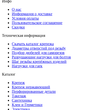
Инфо
О нас
Информация о доставке
Условия оплаты
Пользовательское соглашение
Скидки
Техническая информация
Скачать каталог крепежа
Диаметры отверстий под резьбу
Подбор дюбелей для саморезов
Разрушающие нагрузки для болтов
Шаг резьбы крепёжных изделий
Нагрузки для гаек
Каталог
Крепеж
Крепеж нержавеющий
Перфорированные детали
Такелаж
Сантехника
Клеи и Герметики
Электрика