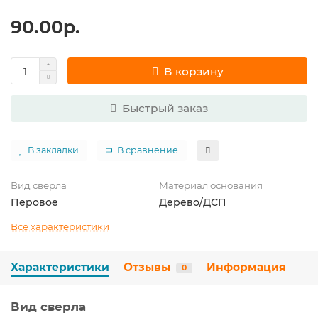
90.00р.
В корзину
Быстрый заказ
В закладки
В сравнение
Вид сверла
Материал основания
Перовое
Дерево/ДСП
Все характеристики
Характеристики
Отзывы
Информация
0
Вид сверла