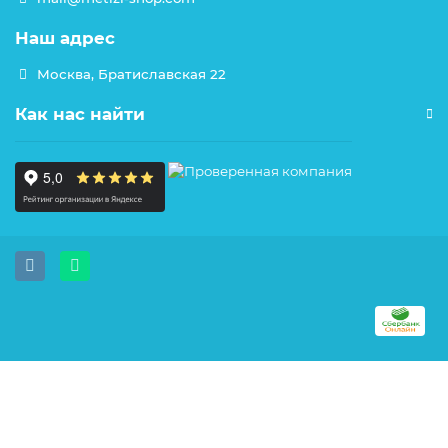
Наш адрес
Москва, Братиславская 22
Как нас найти