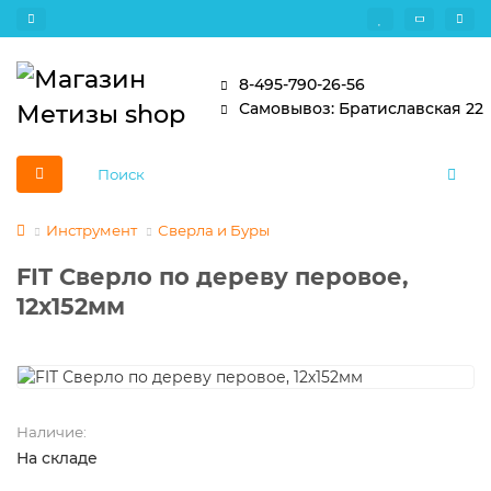
8-495-790-26-56
Самовывоз: Братиславская 22
Инструмент
Сверла и Буры
FIT Сверло по дереву перовое,
12х152мм
Наличие:
На складе