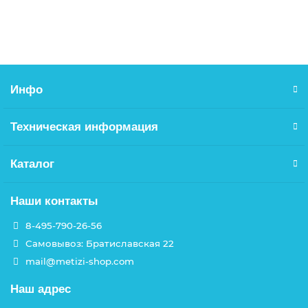
В корзину
Инфо
Техническая информация
Каталог
Наши контакты
8-495-790-26-56
Самовывоз: Братиславская 22
mail@metizi-shop.com
Наш адрес