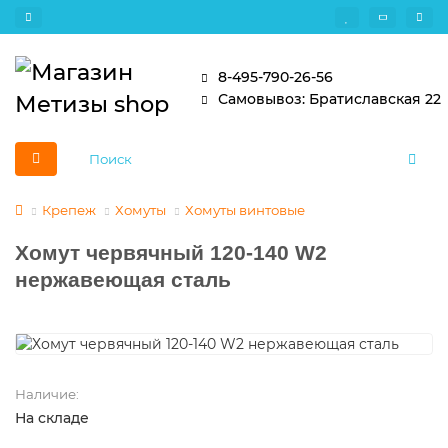
8-495-790-26-56
Самовывоз: Братиславская 22
Крепеж
Хомуты
Хомуты винтовые
Хомут червячный 120-140 W2
нержавеющая сталь
Наличие:
На складе