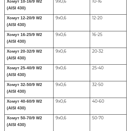
9x0,6
10-16
Хомут 10-16/9 W2
(AISI 430)
9x0,6
12-20
Хомут 12-20/9 W2
(AISI 430)
9x0,6
16-25
Хомут 16-25/9 W2
(AISI 430)
9x0,6
20-32
Хомут 20-32/9 W2
(AISI 430)
9x0,6
25-40
Хомут 25-40/9 W2
(AISI 430)
9x0,6
32-50
Хомут 32-50/9 W2
(AISI 430)
9x0,6
40-60
Хомут 40-60/9 W2
(AISI 430)
9x0,6
50-70
Хомут 50-70/9 W2
(AISI 430)