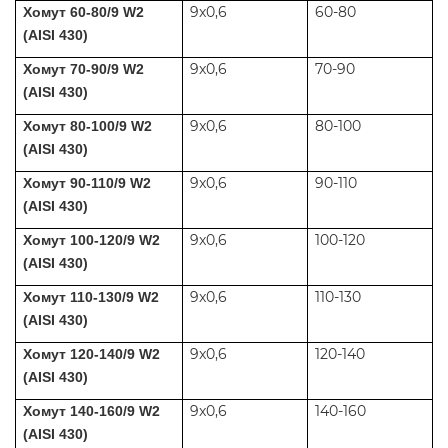
9x0,6
60-80
Хомут 60-80/9 W2
(AISI 430)
9x0,6
70-90
Хомут 70-90/9 W2
(AISI 430)
9x0,6
80-100
Хомут 80-100/9 W2
(AISI 430)
9x0,6
90-110
Хомут 90-110/9 W2
(AISI 430)
9x0,6
100-120
Хомут 100-120/9 W2
(AISI 430)
9x0,6
110-130
Хомут 110-130/9 W2
(AISI 430)
9x0,6
120-140
Хомут 120-140/9 W2
(AISI 430)
9x0,6
140-160
Хомут 140-160/9 W2
(AISI 430)