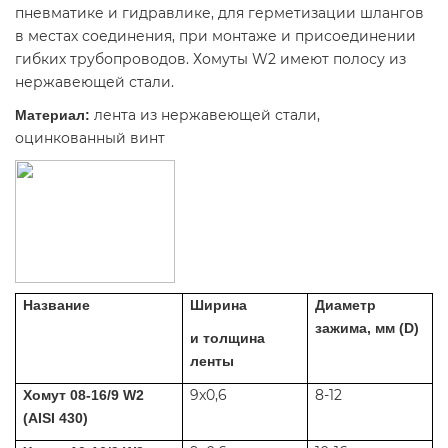
пневматике и гидравлике, для герметизации шлангов
в местах соединения, при монтаже и присоединении
гибких трубопроводов. Хомуты W2 имеют полосу из
нержавеющей стали.
лента из нержавеющей стали,
Материал:
оцинкованный винт
Название
Ширина
Диаметр
зажима, мм (D)
и толщина
ленты
9x0,6
8-12
Хомут 08-16/9 W2
(AISI 430)