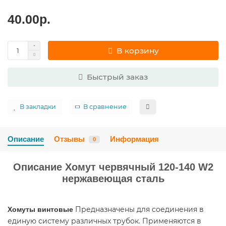
40.00р.
В корзину
Быстрый заказ
В закладки
В сравнение
Описание
Отзывы
Информация
0
Описание Хомут червячный 120-140 W2
нержавеющая сталь
Предназначены для соединения в
Хомуты винтовые
единую систему различных трубок. Применяются в