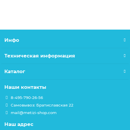
В корзину
Инфо
Техническая информация
Каталог
Наши контакты
8-495-790-26-56
Самовывоз: Братиславская 22
mail@metizi-shop.com
Наш адрес