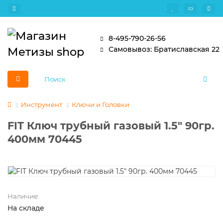
8-495-790-26-56
Самовывоз: Братиславская 22
Инструмент
Ключи и Головки
FIT Ключ трубный газовый 1.5" 90гр.
400мм 70445
Наличие:
На складе