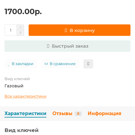
1700.00р.
В корзину
Быстрый заказ
В закладки
В сравнение
Вид ключей
Газовый
Все характеристики
Характеристики
Отзывы
Информация
0
Вид ключей