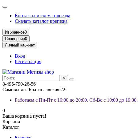
Контакты и схема проезда
Скачать каталог крепежа
Избранное
0
Сравнение
0
Личный кабинет
Вход
Регистрация
×
8-495-790-26-56
Самовывоз: Братиславская 22
Работаем с Пн-Пт с 10:00 до 20:00. Сб-Вс с 10:00 до 19:00
0
Ваша корзина пуста!
Корзина
Каталог
Крепеж