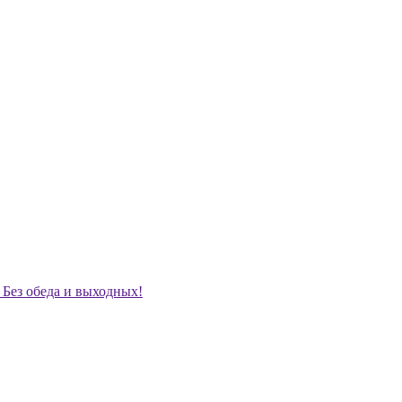
. Без обеда и выходных!