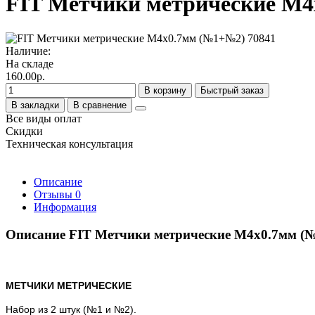
FIT Метчики метрические М4
Наличие:
На складе
160.00р.
В корзину
Быстрый заказ
В закладки
В сравнение
Все виды оплат
Скидки
Техническая консультация
Описание
Отзывы
0
Информация
Описание FIT Метчики метрические М4х0.7мм (
МЕТЧИКИ МЕТРИЧЕСКИЕ
Набор из 2 штук (№1 и №2).