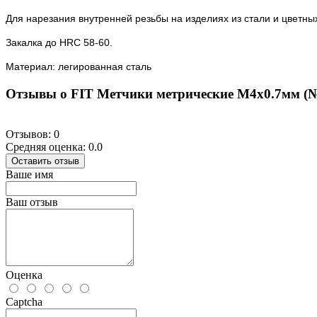
Для нарезания внутренней резьбы на изделиях из стали и цветны
Закалка до HRC 58-60.
Материал: легированная сталь
Отзывы о FIT Метчики метрические М4х0.7мм (
Отзывов: 0
Средняя оценка: 0.0
Оставить отзыв
Ваше имя
Ваш отзыв
Оценка
Captcha