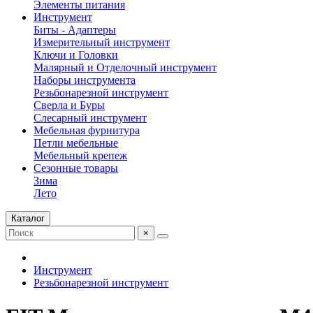
Элементы питания
Инструмент
Биты - Адаптеры
Измерительный инструмент
Ключи и Головки
Малярный и Отделочный инструмент
Наборы инструмента
Резьбонарезной инструмент
Сверла и Буры
Слесарный инструмент
Мебельная фурнитура
Петли мебельные
Мебельный крепеж
Сезонные товары
Зима
Лето
Каталог
×
Инструмент
Резьбонарезной инструмент