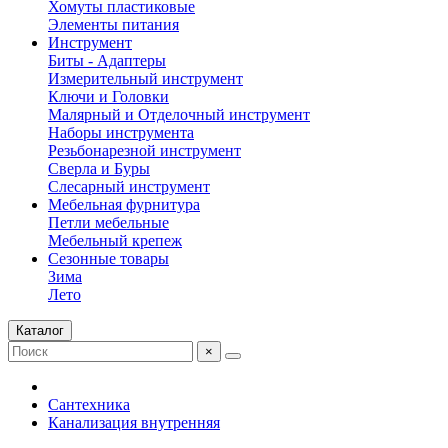
Хомуты пластиковые
Элементы питания
Инструмент
Биты - Адаптеры
Измерительный инструмент
Ключи и Головки
Малярный и Отделочный инструмент
Наборы инструмента
Резьбонарезной инструмент
Сверла и Буры
Слесарный инструмент
Мебельная фурнитура
Петли мебельные
Мебельный крепеж
Сезонные товары
Зима
Лето
Каталог
×
Сантехника
Канализация внутренняя