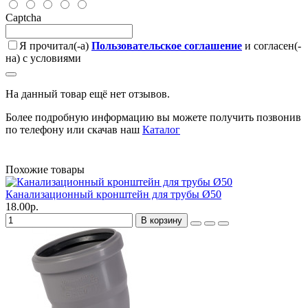
Captcha
Я прочитал(-а)
Пользовательское соглашение
и согласен(-
на) с условиями
На данный товар ещё нет отзывов.
Более подробную информацию вы можете получить позвонив
по телефону или скачав наш
Каталог
Похожие товары
Канализационный кронштейн для трубы Ø50
18.00р.
В корзину