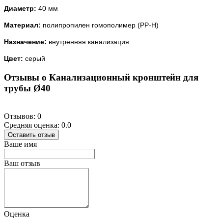
Диаметр:
40 мм
Материал:
полипропилен гомополимер (PP-H)
Назначение:
внутренняя канализация
Цвет:
серый
Отзывы о Канализационный кронштейн для
трубы Ø40
Отзывов: 0
Средняя оценка: 0.0
Оставить отзыв
Ваше имя
Ваш отзыв
Оценка