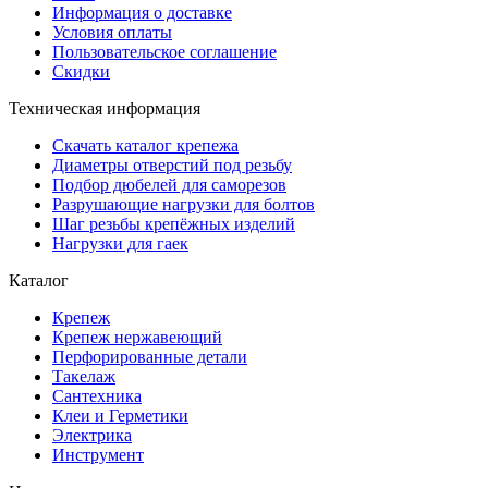
Информация о доставке
Условия оплаты
Пользовательское соглашение
Скидки
Техническая информация
Скачать каталог крепежа
Диаметры отверстий под резьбу
Подбор дюбелей для саморезов
Разрушающие нагрузки для болтов
Шаг резьбы крепёжных изделий
Нагрузки для гаек
Каталог
Крепеж
Крепеж нержавеющий
Перфорированные детали
Такелаж
Сантехника
Клеи и Герметики
Электрика
Инструмент