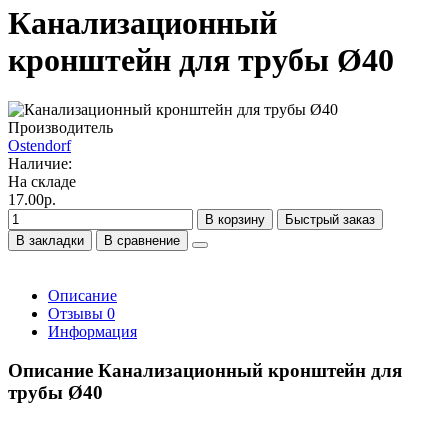
Канализационный
кронштейн для трубы Ø40
Производитель
Ostendorf
Наличие:
На складе
17.00р.
В корзину
Быстрый заказ
В закладки
В сравнение
Описание
Отзывы
0
Информация
Описание Канализационный кронштейн для
трубы Ø40