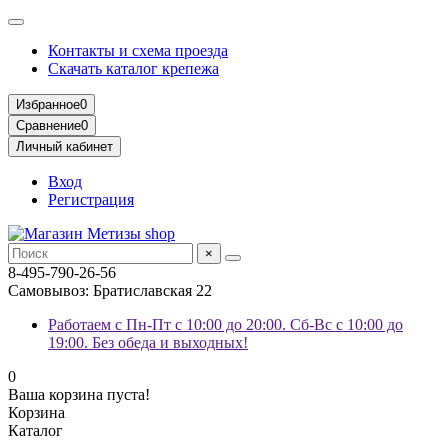
Контакты и схема проезда
Скачать каталог крепежа
Избранное
0
Сравнение
0
Личный кабинет
Вход
Регистрация
×
8-495-790-26-56
Самовывоз: Братиславская 22
Работаем с Пн-Пт с 10:00 до 20:00. Сб-Вс с 10:00 до
19:00. Без обеда и выходных!
0
Ваша корзина пуста!
Корзина
Каталог