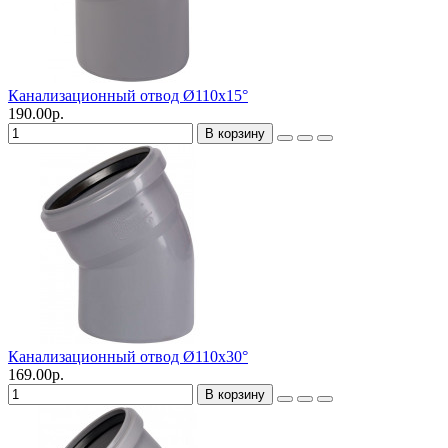
Канализационный отвод Ø110х15°
190.00р.
В корзину
Канализационный отвод Ø110х30°
169.00р.
В корзину