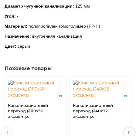
Диаметр чугунной канализации:
125 мм
Угол:
-
Материал:
полипропилен гомополимер (PP-H)
Назначение:
внутренняя канализация
Цвет:
серый
Похожие товары
Канализационный
Канализационный
переход Ø110х50
переход Ø40х32
эксцентр.
эксцентр.