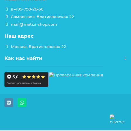
8-495-790-26-56
Самовывоз: Братиславская 22
mail@metizi-shop.com
Наш адрес
Москва, Братиславская 22
Как нас найти