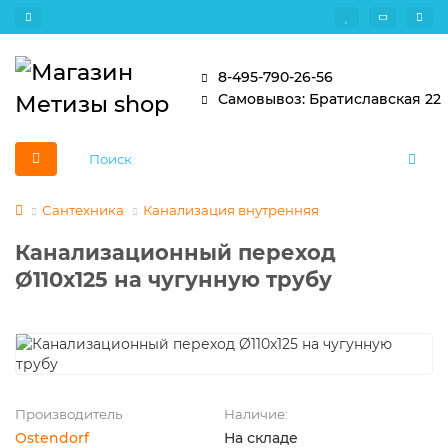
8-495-790-26-56
Самовывоз: Братиславская 22
Сантехника
Канализация внутренняя
Канализационный переход
Ø110х125 на чугунную трубу
Производитель
Наличие:
Ostendorf
На складе