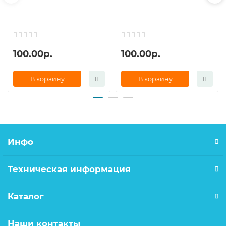
100.00р.
100.00р.
В корзину
В корзину
Инфо
Техническая информация
Каталог
Наши контакты