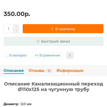
350.00р.
В корзину
Быстрый заказ
В закладки
В сравнение
Описание
Отзывы
Информация
0
Описание Канализационный переход
Ø110х125 на чугунную трубу
Диаметр:
110 мм