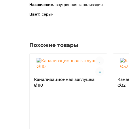
Назначение:
внутренняя канализация
Цвет:
серый
Похожие товары
Канализационная заглушка
Кана
Ø110
Ø32