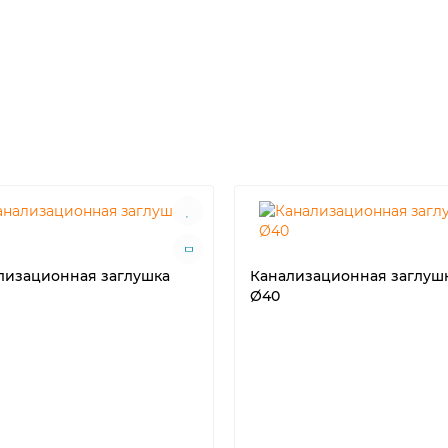
лизационная заглушка
Канализационная заглуш
Ø40