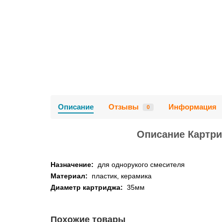
Описание
Отзывы
Информация
0
Описание Картри
Назначение:
для однорукого смесителя
Материал:
пластик, керамика
Диаметр картриджа:
35мм
Похожие товары