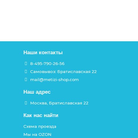
Наши контакты
8-495-790-26-56
Самовывоз: Братиславская 22
mail@metizi-shop.com
Наш адрес
Москва, Братиславская 22
Как нас найти
Схема проезда
Мы на OZON