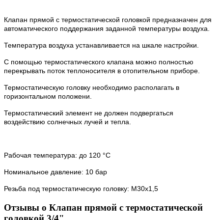
Клапан прямой с термостатической головкой предназначен для
автоматического поддержания заданной температуры воздуха.
Температура воздуха устанавливается на шкале настройки.
С помощью термостатического клапана можно полностью
перекрывать поток теплоносителя в отопительном приборе.
Термостатическую головку необходимо располагать в
горизонтальном положени.
Термостатический элемент не должен подвергаться
воздействию солнечных лучей и тепла.
Рабочая температура: до 120 °С
Номинальное давление: 10 бар
Резьба под термостатическую головку: М30х1,5
Отзывы о Клапан прямой с термостатической
головкой 3/4"