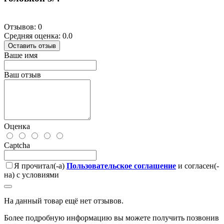
Отзывов: 0
Средняя оценка: 0.0
Оставить отзыв
Ваше имя
Ваш отзыв
Оценка
Captcha
Я прочитал(-а)
Пользовательское соглашение
и согласен(-
на) с условиями
На данный товар ещё нет отзывов.
Более подробную информацию вы можете получить позвонив