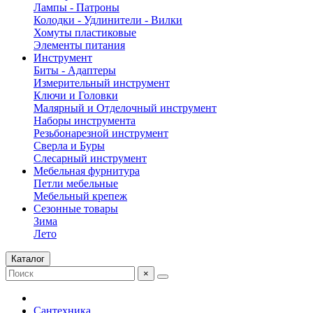
Лампы - Патроны
Колодки - Удлинители - Вилки
Хомуты пластиковые
Элементы питания
Инструмент
Биты - Адаптеры
Измерительный инструмент
Ключи и Головки
Малярный и Отделочный инструмент
Наборы инструмента
Резьбонарезной инструмент
Сверла и Буры
Слесарный инструмент
Мебельная фурнитура
Петли мебельные
Мебельный крепеж
Сезонные товары
Зима
Лето
Каталог
×
Сантехника