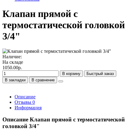
Клапан прямой с
термостатической головкой
3/4"
Наличие:
На складе
1050.00р.
В корзину
Быстрый заказ
В закладки
В сравнение
Описание
Отзывы
0
Информация
Описание Клапан прямой с термостатической
головкой 3/4"