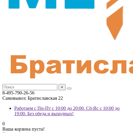
×
8-495-790-26-56
Самовывоз: Братиславская 22
Работаем с Пн-Пт с 10:00 до 20:00. Сб-Вс с 10:00 до
19:00. Без обеда и выходных!
0
Ваша корзина пуста!