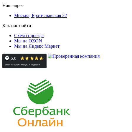
Наш адрес
Москва, Братиславская 22
Как нас найти
Схема проезда
Мы на OZON
Мы на Яндекс Маркет