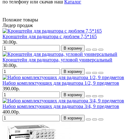
по телефону или скачав наш
Каталог
Похожие товары
Лидер продаж
Кронштейн для радиатора с дюблем 7,5*165
30.00р.
В корзину
Кронштейн для радиатора, угловой универсальный
30.00р.
В корзину
Набор комплектующих для радиатора 1/2, 9 предметов
390.00р.
В корзину
Набор комплектующих для радиатора 3/4, 9 предметов
400.00р.
В корзину