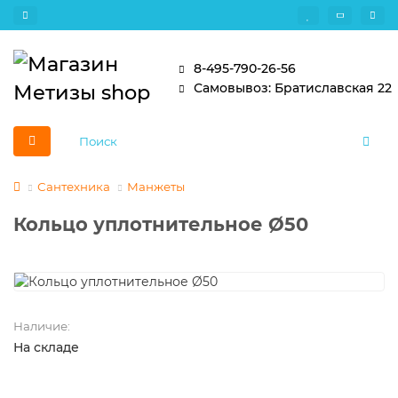
8-495-790-26-56
Самовывоз: Братиславская 22
Сантехника
Манжеты
Кольцо уплотнительное Ø50
Наличие:
На складе