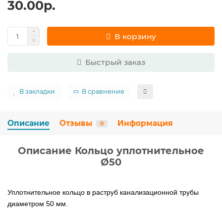
30.00р.
В корзину
Быстрый заказ
В закладки
В сравнение
Описание
Отзывы
Информация
0
Описание Кольцо уплотнительное
Ø50
Уплотнительное кольцо в раструб канализационной трубы
диаметром 50 мм.