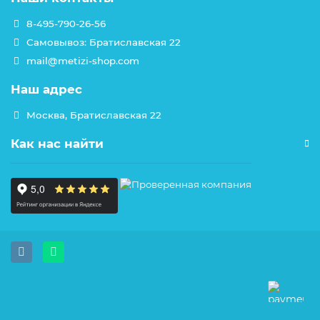
8-495-790-26-56
Самовывоз: Братиславская 22
mail@metizi-shop.com
Наш адрес
Москва, Братиславская 22
Как нас найти