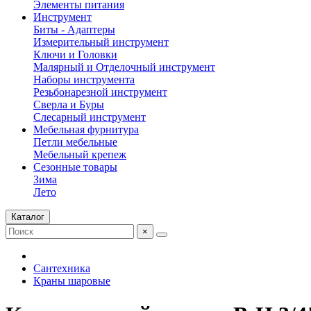
Элементы питания
Инструмент
Биты - Адаптеры
Измерительный инструмент
Ключи и Головки
Малярный и Отделочный инструмент
Наборы инструмента
Резьбонарезной инструмент
Сверла и Буры
Слесарный инструмент
Мебельная фурнитура
Петли мебельные
Мебельный крепеж
Сезонные товары
Зима
Лето
Каталог
×
Сантехника
Краны шаровые