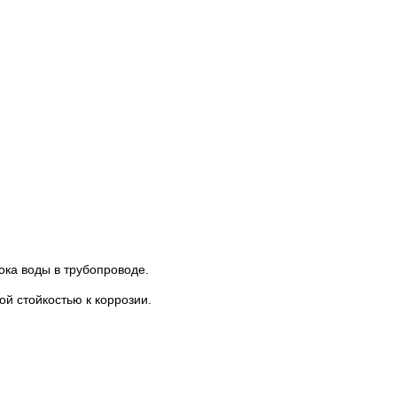
ока воды в трубопроводе.
й стойкостью к коррозии.