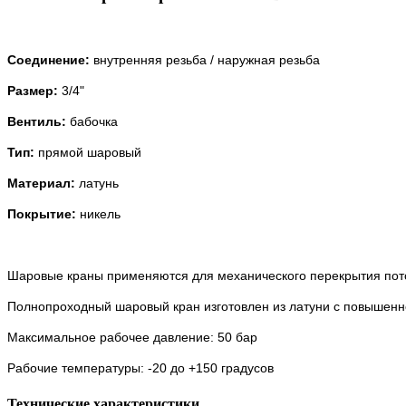
Соединение:
внутренняя резьба /
наружная резьба
Размер:
3/4"
Вентиль:
бабочка
Тип:
прямой шаровый
Материал:
латунь
Покрытие:
никель
Шаровые краны применяются для механического перекрытия пот
Полнопроходный шаровый кран изготовлен из латуни с повышенно
Максимальное рабочее давление: 50 бар
Рабочие температуры: -20 до +150 градусов
Технические характеристики