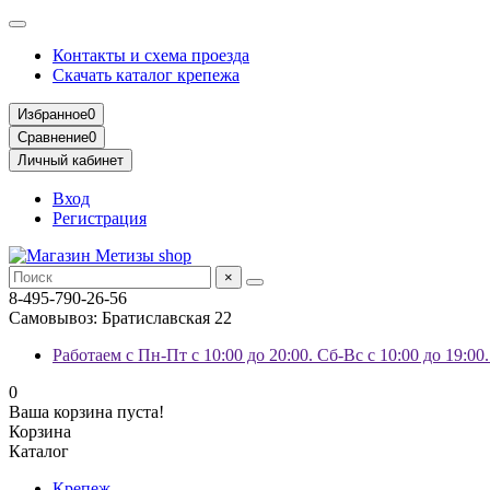
Контакты и схема проезда
Скачать каталог крепежа
Избранное
0
Сравнение
0
Личный кабинет
Вход
Регистрация
×
8-495-790-26-56
Самовывоз: Братиславская 22
Работаем с Пн-Пт с 10:00 до 20:00. Сб-Вс с 10:00 до 19:00
0
Ваша корзина пуста!
Корзина
Каталог
Крепеж