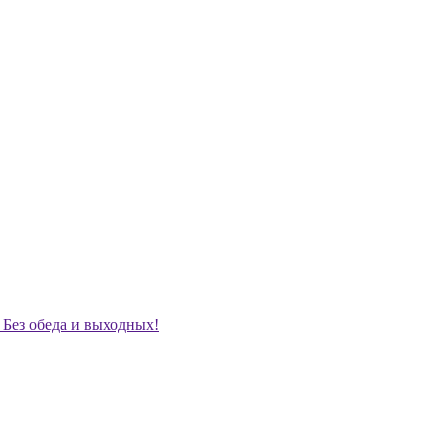
. Без обеда и выходных!