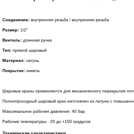
Соединение:
внутренняя резьба /
внутренняя резьба
Размер:
1/2"
Вентиль:
длинная ручка
Тип:
прямой шаровый
Материал:
латунь
Покрытие:
никель
Шаровые краны применяются для механического перекрытия пот
Полнопроходный шаровый кран изготовлен из латуни с повышенно
Максимальное рабочее давление: 40 бар
Рабочие температуры: -20 до +150 градусов
Технические характеристики