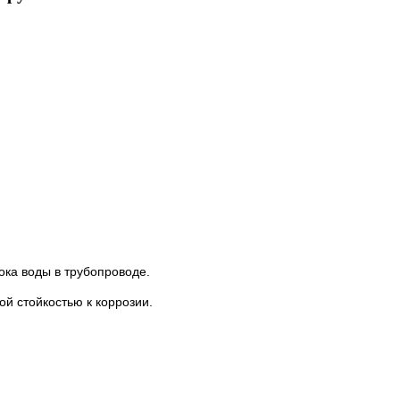
ока воды в трубопроводе.
й стойкостью к коррозии.