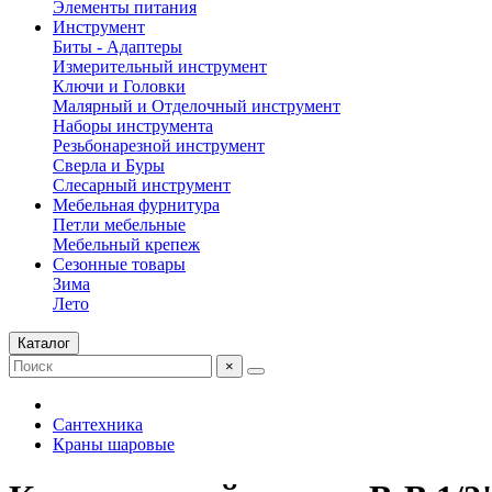
Элементы питания
Инструмент
Биты - Адаптеры
Измерительный инструмент
Ключи и Головки
Малярный и Отделочный инструмент
Наборы инструмента
Резьбонарезной инструмент
Сверла и Буры
Слесарный инструмент
Мебельная фурнитура
Петли мебельные
Мебельный крепеж
Сезонные товары
Зима
Лето
Каталог
×
Сантехника
Краны шаровые