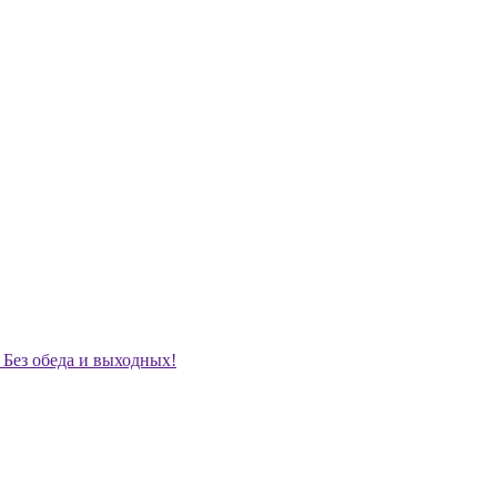
. Без обеда и выходных!