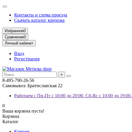
Контакты и схема проезда
Скачать каталог крепежа
Избранное
0
Сравнение
0
Личный кабинет
Вход
Регистрация
×
8-495-790-26-56
Самовывоз: Братиславская 22
Работаем с Пн-Пт с 10:00 до 20:00. Сб-Вс с 10:00 до 19:00
0
Ваша корзина пуста!
Корзина
Каталог
Крепеж