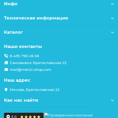
Инфо
Техническая информация
Каталог
Наши контакты
8-495-790-26-56
Самовывоз: Братиславская 22
mail@metizi-shop.com
Наш адрес
Москва, Братиславская 22
Как нас найти