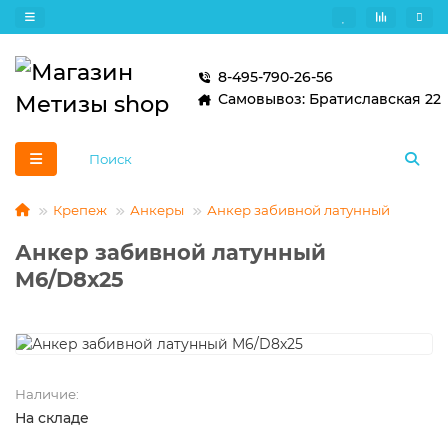
8-495-790-26-56
Самовывоз: Братиславская 22
Крепеж
Анкеры
Анкер забивной латунный
Анкер забивной латунный
M6/D8х25
Наличие:
На складе