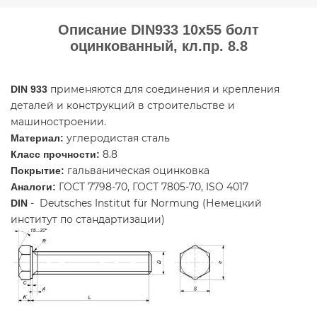
Описание DIN933 10х55 болт
оцинкованный, кл.пр. 8.8
применяются для соединения и крепления
DIN 933
деталей и конструкций в строительстве и
машиностроении.
углеродистая сталь
Материал:
8.8
Класс прочности:
гальваническая оцинковка
Покрытие:
ГОСТ 7798-70, ГОСТ 7805-70, ISO 4017
Аналоги:
- Deutsches Institut für Normung (Немецкий
DIN
институт по стандартизации)