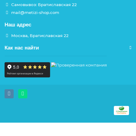
Самовывоз: Братиславская 22
mail@metizi-shop.com
Наш адрес
Москва, Братиславская 22
Как нас найти