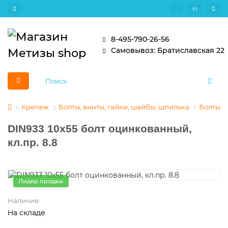
8-495-790-26-56
Самовывоз: Братиславская 22
Крепеж
Болты, винты, гайки, шайбы, шпилька
Болты
DIN933 10х55 болт оцинкованный,
кл.пр. 8.8
Лидер продаж
Наличие:
На складе