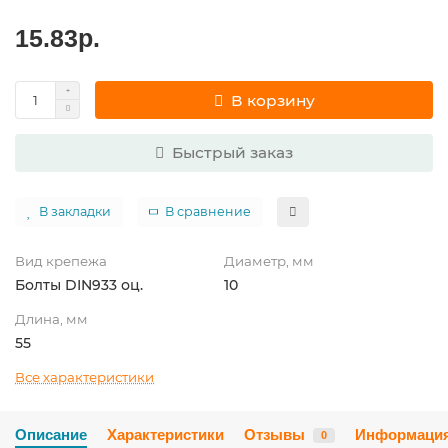
15.83р.
В корзину
Быстрый заказ
В закладки
В сравнение
Вид крепежа
Диаметр, мм
Болты DIN933 оц.
10
Длина, мм
55
Все характеристики
Описание
Характеристики
Отзывы
Информаци
0