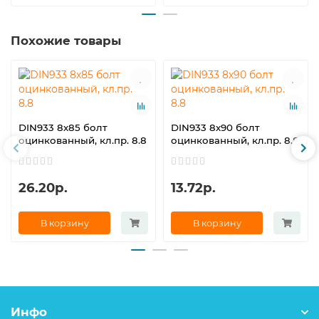
Похожие товары
DIN933 8х85 болт
DIN933 8х90 болт
оцинкованный, кл.пр. 8.8
оцинкованный, кл.пр. 8.8
26.20р.
13.72р.
В корзину
В корзину
Инфо