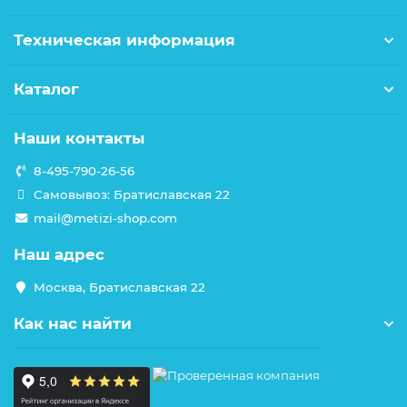
Техническая информация
Каталог
Наши контакты
8-495-790-26-56
Самовывоз: Братиславская 22
mail@metizi-shop.com
Наш адрес
Москва, Братиславская 22
Как нас найти