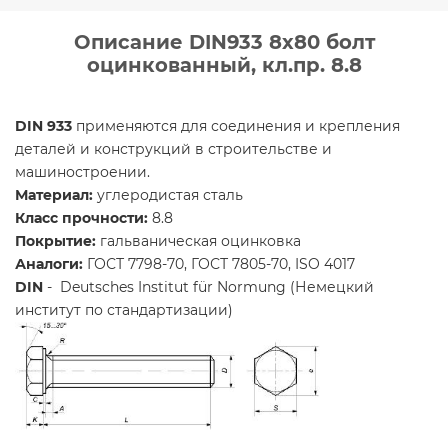
Описание DIN933 8х80 болт
оцинкованный, кл.пр. 8.8
DIN 933
применяются для соединения и крепления
деталей и конструкций в строительстве и
машиностроении.
Материал:
углеродистая сталь
Класс прочности:
8.8
Покрытие:
гальваническая оцинковка
Аналоги:
ГОСТ 7798-70, ГОСТ 7805-70, ISO 4017
DIN
- Deutsches Institut für Normung (Немецкий
институт по стандартизации)