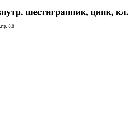
внутр. шестигранник, цинк, кл.