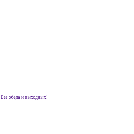
. Без обеда и выходных!