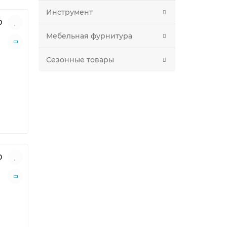
Инструмент
0
Мебельная фурнитура
Сезонные товары
0