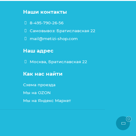
Наши контакты
8-495-790-26-56
Самовывоз: Братиславская 22
mail@metizi-shop.com
Наш адрес
Москва, Братиславская 22
Как нас найти
Схема проезда
Мы на OZON
Мы на Яндекс Маркет
0