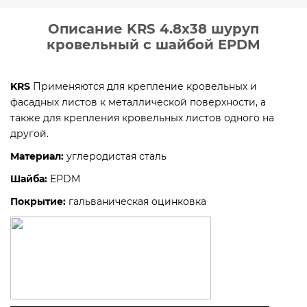
Описание KRS 4.8х38 шуруп
кровельный с шайбой EPDM
KRS
Применяются для крепление кровельных и
фасадных листов к металлической поверхности, а
также для крепления кровельных листов одного на
другой.
Материал:
углеродистая сталь
Шайба
:
EPDM
Покрытие
:
гальваническая оцинковка