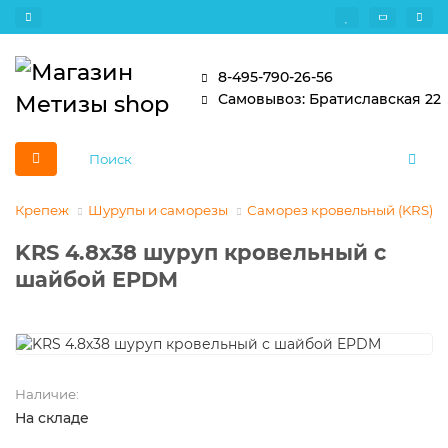
8-495-790-26-56
Самовывоз: Братиславская 22
Крепеж
Шурупы и саморезы
Саморез кровельный (KRS)
KRS 4.8х38 шуруп кровельный с
шайбой EPDM
Наличие:
На складе