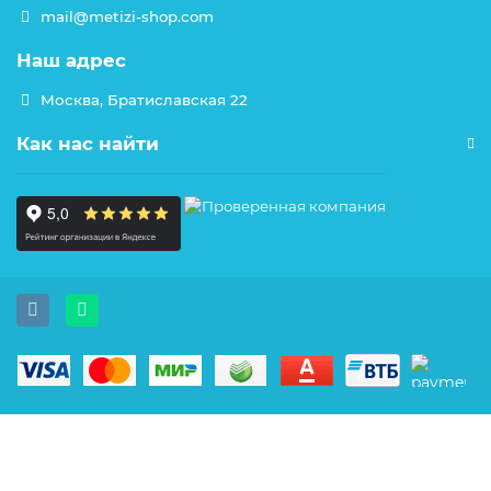
mail@metizi-shop.com
Наш адрес
Москва, Братиславская 22
Как нас найти