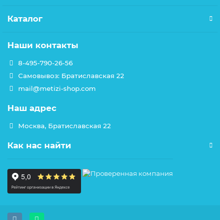
Каталог
Наши контакты
8-495-790-26-56
Самовывоз: Братиславская 22
mail@metizi-shop.com
Наш адрес
Москва, Братиславская 22
Как нас найти