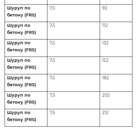
Шуруп по
7,5
92
бетону (FRS)
Шуруп по
7,5
112
бетону (FRS)
Шуруп по
7,5
132
бетону (FRS)
Шуруп по
7,5
152
бетону (FRS)
Шуруп по
7,5
182
бетону (FRS)
Шуруп по
7,5
202
бетону (FRS)
Шуруп по
7,5
212
бетону (FRS)