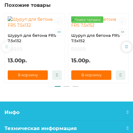
Похожие товары
Лидер продаж
Шуруп для бетона FRS
Шуруп для бетона FRS
7.5х132
7.5х152
13.00р.
15.00р.
В корзину
В корзину
Инфо
Техническая информация