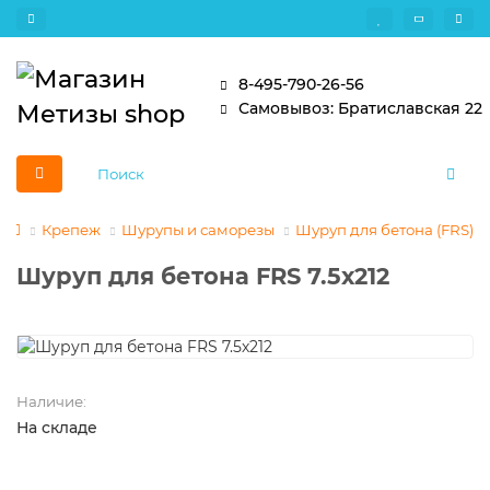
8-495-790-26-56
Самовывоз: Братиславская 22
Крепеж
Шурупы и саморезы
Шуруп для бетона (FRS)
Шуруп для бетона FRS 7.5х212
Наличие:
На складе