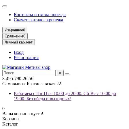
Контакты и схема проезда
Скачать каталог крепежа
Избранное
0
Сравнение
0
Личный кабинет
Вход
Регистрация
×
8-495-790-26-56
Самовывоз: Братиславская 22
Работаем с Пн-Пт с 10:00 до 20:00. Сб-Вс с 10:00 до
19:00. Без обеда и выходных!
0
Ваша корзина пуста!
Корзина
Каталог