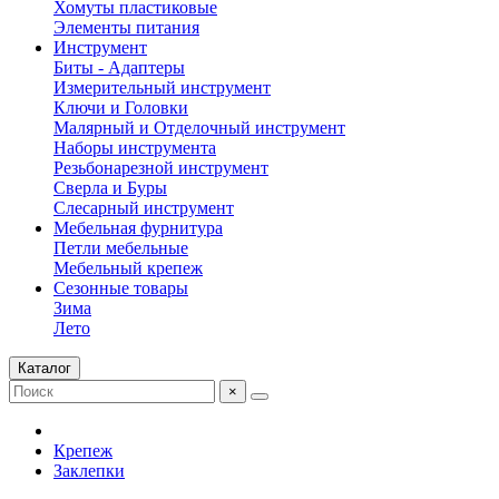
Хомуты пластиковые
Элементы питания
Инструмент
Биты - Адаптеры
Измерительный инструмент
Ключи и Головки
Малярный и Отделочный инструмент
Наборы инструмента
Резьбонарезной инструмент
Сверла и Буры
Слесарный инструмент
Мебельная фурнитура
Петли мебельные
Мебельный крепеж
Сезонные товары
Зима
Лето
Каталог
×
Крепеж
Заклепки