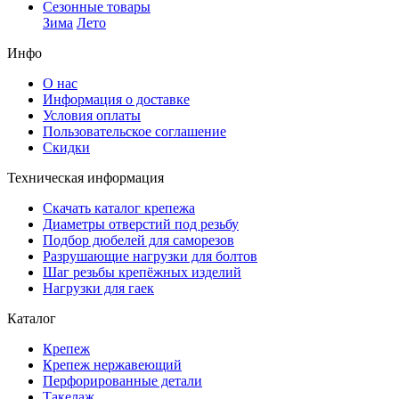
Сезонные товары
Зима
Лето
Инфо
О нас
Информация о доставке
Условия оплаты
Пользовательское соглашение
Скидки
Техническая информация
Скачать каталог крепежа
Диаметры отверстий под резьбу
Подбор дюбелей для саморезов
Разрушающие нагрузки для болтов
Шаг резьбы крепёжных изделий
Нагрузки для гаек
Каталог
Крепеж
Крепеж нержавеющий
Перфорированные детали
Такелаж